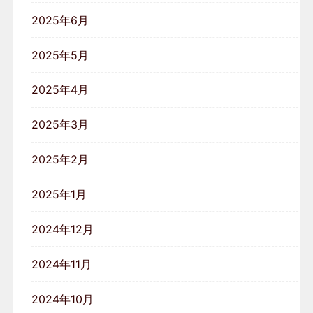
2025年6月
2025年5月
2025年4月
2025年3月
2025年2月
2025年1月
2024年12月
2024年11月
2024年10月