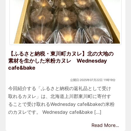
【ふるさと納税・東川町カヌレ】北の大地の
素材を生かした米粉カヌレ Wednesday
cafe&bake
公開日:2025年07月22日 11時19分
今回紹介する「ふるさと納税の返礼品として受け
取れるカヌレ」は、北海道上川郡東川町に寄付す
ることで受け取れるWednesday cafe&bakeの米粉
のカヌレです。 Wednesday cafe&bake […]
Read More...