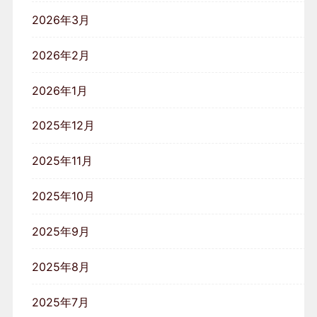
2026年3月
2026年2月
2026年1月
2025年12月
2025年11月
2025年10月
2025年9月
2025年8月
2025年7月