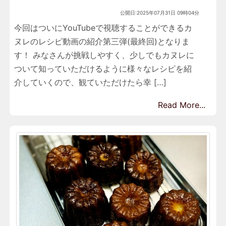
公開日:2025年07月31日 09時04分
今回はついにYouTubeで視聴することができるカ
ヌレのレシピ動画の紹介第三弾(最終回)となりま
す！ みなさんが挑戦しやすく、少しでもカヌレに
ついて知っていただけるように様々なレシピを紹
介していくので、観ていただけたら幸 […]
Read More...