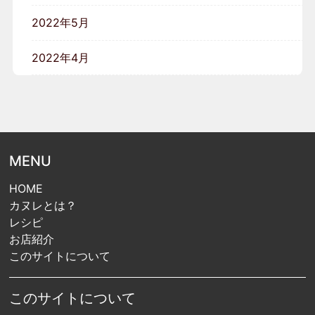
2022年5月
2022年4月
MENU
HOME
カヌレとは？
レシピ
お店紹介
このサイトについて
このサイトについて