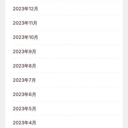
2023年12月
2023年11月
2023年10月
2023年9月
2023年8月
2023年7月
2023年6月
2023年5月
2023年4月