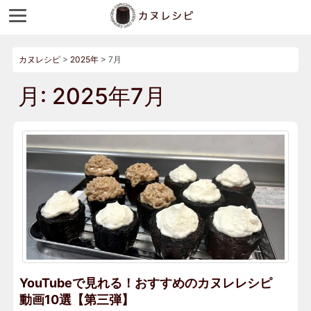
カヌレシピ
>
2025年
>
7月
月:
2025年7月
YouTubeで見れる！おすすめのカヌレレシピ
動画10選【第三弾】