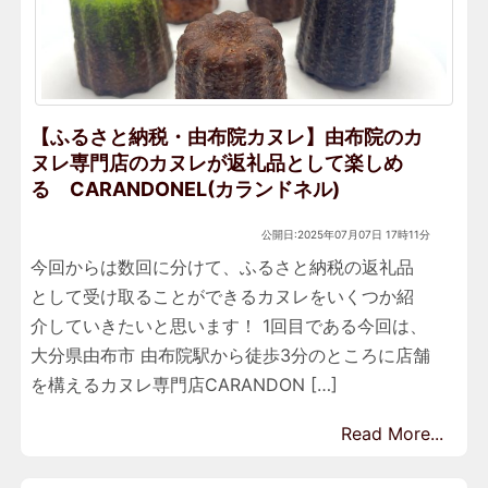
【ふるさと納税・由布院カヌレ】由布院のカ
ヌレ専門店のカヌレが返礼品として楽しめ
る CARANDONEL(カランドネル)
公開日:2025年07月07日 17時11分
今回からは数回に分けて、ふるさと納税の返礼品
として受け取ることができるカヌレをいくつか紹
介していきたいと思います！ 1回目である今回は、
大分県由布市 由布院駅から徒歩3分のところに店舗
を構えるカヌレ専門店CARANDON […]
Read More...