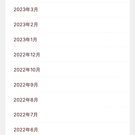
2023年3月
2023年2月
2023年1月
2022年12月
2022年10月
2022年9月
2022年8月
2022年7月
2022年6月