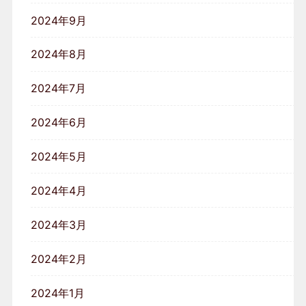
2024年9月
2024年8月
2024年7月
2024年6月
2024年5月
2024年4月
2024年3月
2024年2月
2024年1月