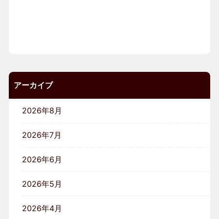
アーカイブ
2026年8月
2026年7月
2026年6月
2026年5月
2026年4月