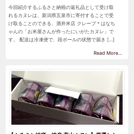
今回紹介するふるさと納税の返礼品として受け取
れるカヌレは、新潟県五泉市に寄付することで受
け取ることのできる、酒井米店 クレープ＊はなち
ゃんの「お米屋さんが作ったにいがたカヌレ」で
す。 配送は冷凍便で、段ボールの状態で届き […]
Read More...