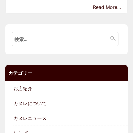
Read More...
検
索:
カテゴリー
お店紹介
カヌレについて
カヌレニュース