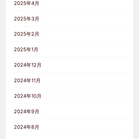
2025年4月
2025年3月
2025年2月
2025年1月
2024年12月
2024年11月
2024年10月
2024年9月
2024年8月