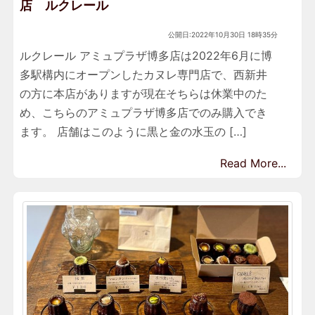
店 ルクレール
公開日:2022年10月30日 18時35分
ルクレール アミュプラザ博多店は2022年6月に博
多駅構内にオープンしたカヌレ専門店で、西新井
の方に本店がありますが現在そちらは休業中のた
め、こちらのアミュプラザ博多店でのみ購入でき
ます。 店舗はこのように黒と金の水玉の […]
Read More...