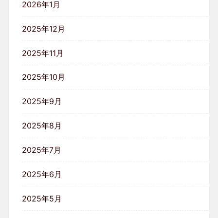
2026年1月
2025年12月
2025年11月
2025年10月
2025年9月
2025年8月
2025年7月
2025年6月
2025年5月