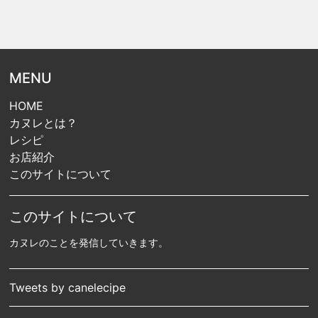
MENU
HOME
カヌレとは？
レシピ
お店紹介
このサイトについて
このサイトについて
カヌレのことを発信していきます。
Tweets by canelecipe