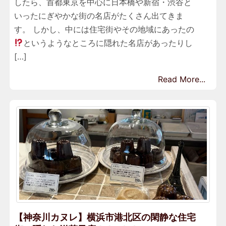
したら、首都東京を中心に日本橋や新宿・渋谷と
いったにぎやかな街の名店がたくさん出てきま
す。 しかし、中には住宅街やその地域にあったの
というようなところに隠れた名店があったりし
[…]
Read More...
【神奈川カヌレ】横浜市港北区の閑静な住宅