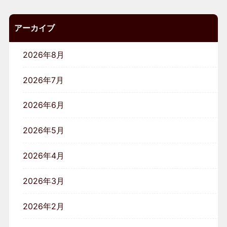
アーカイブ
2026年8月
2026年7月
2026年6月
2026年5月
2026年4月
2026年3月
2026年2月