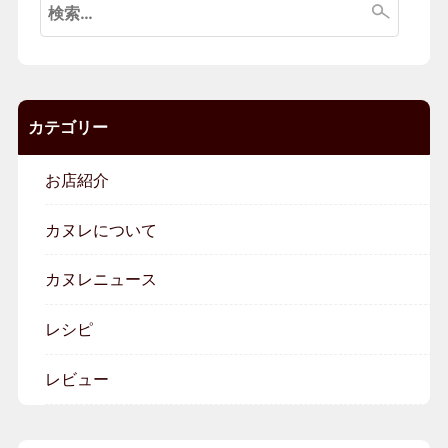
索:
カテゴリー
お店紹介
カヌレについて
カヌレニュース
レシピ
レビュー