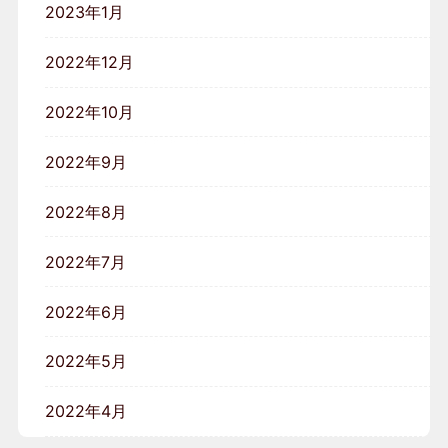
2023年1月
2022年12月
2022年10月
2022年9月
2022年8月
2022年7月
2022年6月
2022年5月
2022年4月