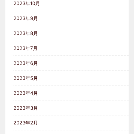
2023年10月
2023年9月
2023年8月
2023年7月
2023年6月
2023年5月
2023年4月
2023年3月
2023年2月