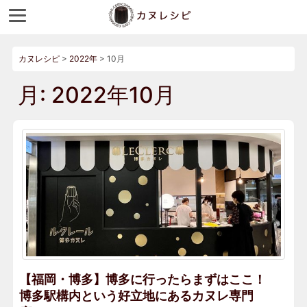
カヌレシピ
>
2022年
>
10月
月:
2022年10月
【福岡・博多】博多に行ったらまずはここ！
博多駅構内という好立地にあるカヌレ専門