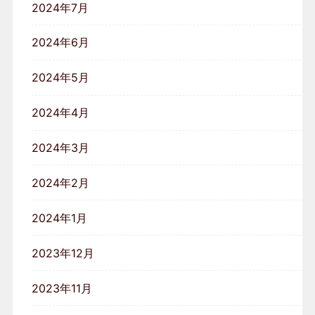
2024年7月
2024年6月
2024年5月
2024年4月
2024年3月
2024年2月
2024年1月
2023年12月
2023年11月