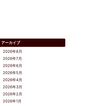
アーカイブ
2026年8月
2026年7月
2026年6月
2026年5月
2026年4月
2026年3月
2026年2月
2026年1月