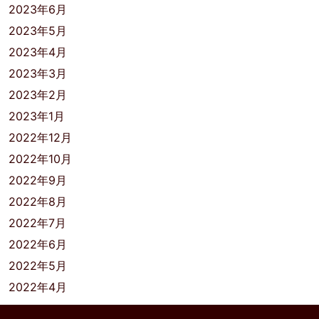
2023年6月
2023年5月
2023年4月
2023年3月
2023年2月
2023年1月
2022年12月
2022年10月
2022年9月
2022年8月
2022年7月
2022年6月
2022年5月
2022年4月