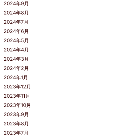
2024年9月
2024年8月
2024年7月
2024年6月
2024年5月
2024年4月
2024年3月
2024年2月
2024年1月
2023年12月
2023年11月
2023年10月
2023年9月
2023年8月
2023年7月