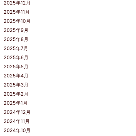
2025年12月
2025年11月
2025年10月
2025年9月
2025年8月
2025年7月
2025年6月
2025年5月
2025年4月
2025年3月
2025年2月
2025年1月
2024年12月
2024年11月
2024年10月