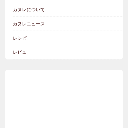
カヌレについて
カヌレニュース
レシピ
レビュー