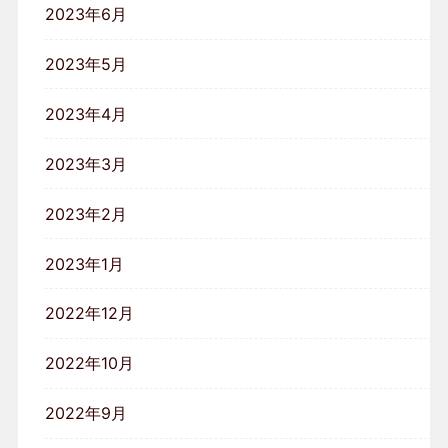
2023年6月
2023年5月
2023年4月
2023年3月
2023年2月
2023年1月
2022年12月
2022年10月
2022年9月