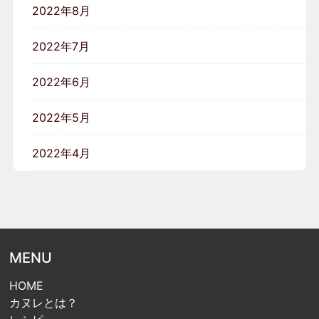
2022年8月
2022年7月
2022年6月
2022年5月
2022年4月
MENU
HOME
カヌレとは？