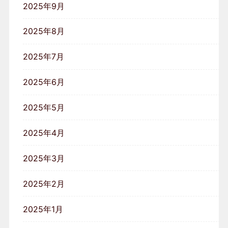
2025年9月
2025年8月
2025年7月
2025年6月
2025年5月
2025年4月
2025年3月
2025年2月
2025年1月