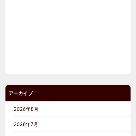
アーカイブ
2026年8月
2026年7月