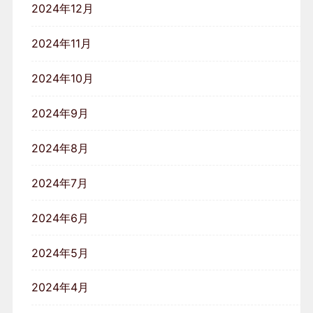
2024年12月
2024年11月
2024年10月
2024年9月
2024年8月
2024年7月
2024年6月
2024年5月
2024年4月