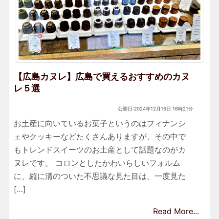
【広島カヌレ】広島で買えるおすすめのカヌ
レ５選
公開日:2024年12月16日 16時21分
お土産に向いているお菓子というのはフィナンシ
ェやクッキーなどたくさんありますが、その中で
もトレンドスイーツのお土産として話題なのがカ
ヌレです。 コロンとしたかわいらしいフォルム
に、縦に溝のついた不思議な見た目は、一度見た
[…]
Read More...