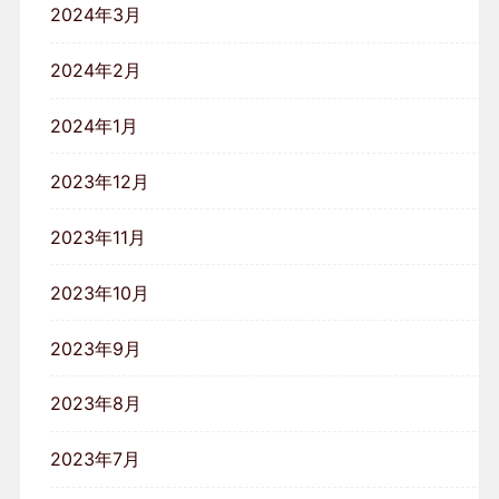
2024年3月
2024年2月
2024年1月
2023年12月
2023年11月
2023年10月
2023年9月
2023年8月
2023年7月