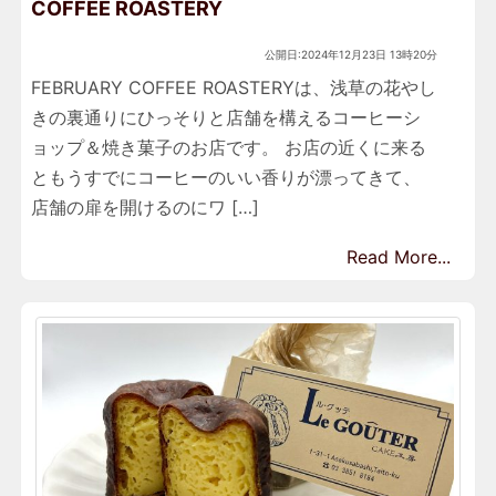
COFFEE ROASTERY
公開日:2024年12月23日 13時20分
FEBRUARY COFFEE ROASTERYは、浅草の花やし
きの裏通りにひっそりと店舗を構えるコーヒーシ
ョップ＆焼き菓子のお店です。 お店の近くに来る
ともうすでにコーヒーのいい香りが漂ってきて、
店舗の扉を開けるのにワ […]
Read More...