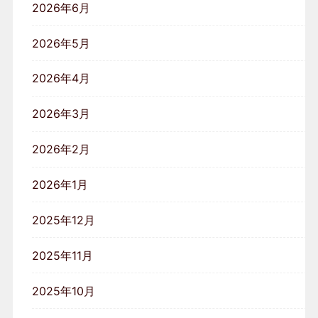
2026年6月
2026年5月
2026年4月
2026年3月
2026年2月
2026年1月
2025年12月
2025年11月
2025年10月