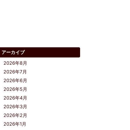
アーカイブ
2026年8月
2026年7月
2026年6月
2026年5月
2026年4月
2026年3月
2026年2月
2026年1月