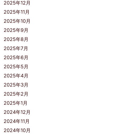
2025年12月
2025年11月
2025年10月
2025年9月
2025年8月
2025年7月
2025年6月
2025年5月
2025年4月
2025年3月
2025年2月
2025年1月
2024年12月
2024年11月
2024年10月