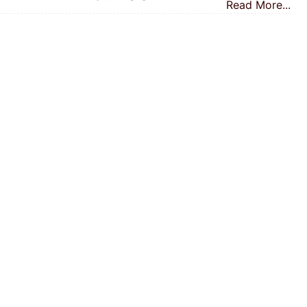
Read More...