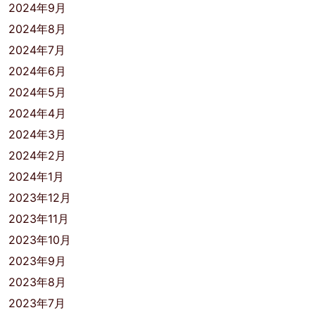
2024年9月
2024年8月
2024年7月
2024年6月
2024年5月
2024年4月
2024年3月
2024年2月
2024年1月
2023年12月
2023年11月
2023年10月
2023年9月
2023年8月
2023年7月