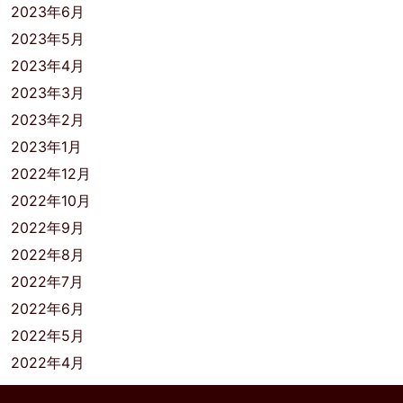
2023年6月
2023年5月
2023年4月
2023年3月
2023年2月
2023年1月
2022年12月
2022年10月
2022年9月
2022年8月
2022年7月
2022年6月
2022年5月
2022年4月