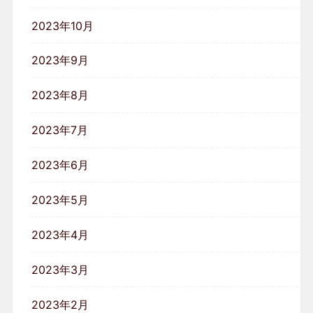
2023年10月
2023年9月
2023年8月
2023年7月
2023年6月
2023年5月
2023年4月
2023年3月
2023年2月