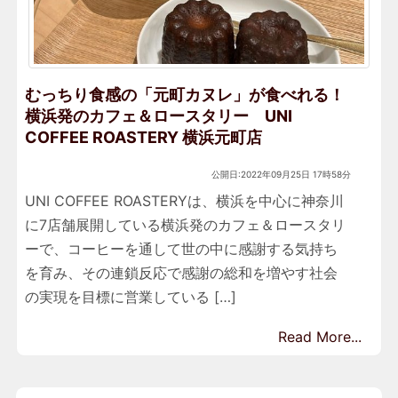
むっちり食感の「元町カヌレ」が食べれる！
横浜発のカフェ＆ロースタリー UNI
COFFEE ROASTERY 横浜元町店
公開日:2022年09月25日 17時58分
UNI COFFEE ROASTERYは、横浜を中心に神奈川
に7店舗展開している横浜発のカフェ＆ロースタリ
ーで、コーヒーを通して世の中に感謝する気持ち
を育み、その連鎖反応で感謝の総和を増やす社会
の実現を目標に営業している […]
Read More...