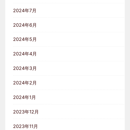
2024年7月
2024年6月
2024年5月
2024年4月
2024年3月
2024年2月
2024年1月
2023年12月
2023年11月