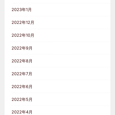
2023年1月
2022年12月
2022年10月
2022年9月
2022年8月
2022年7月
2022年6月
2022年5月
2022年4月