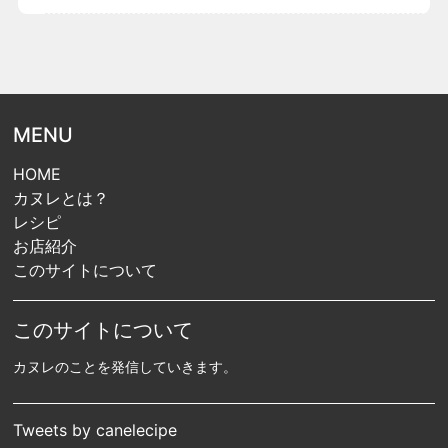
MENU
HOME
カヌレとは？
レシピ
お店紹介
このサイトについて
このサイトについて
カヌレのことを発信していきます。
Tweets by canelecipe