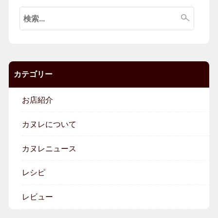
検
索:
カテゴリー
お店紹介
カヌレについて
カヌレニュース
レシピ
レビュー