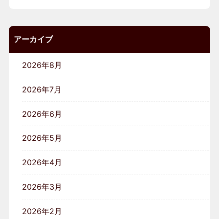
アーカイブ
2026年8月
2026年7月
2026年6月
2026年5月
2026年4月
2026年3月
2026年2月