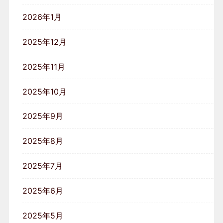
2026年1月
2025年12月
2025年11月
2025年10月
2025年9月
2025年8月
2025年7月
2025年6月
2025年5月