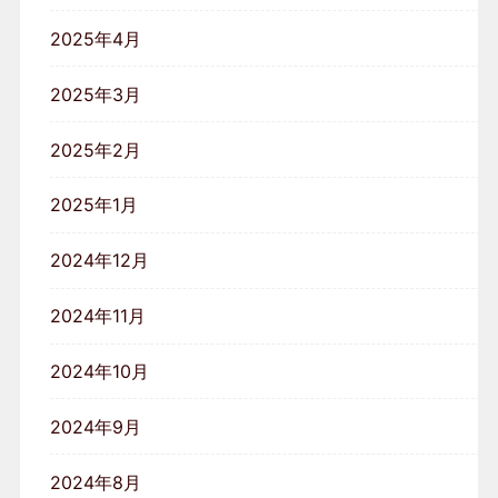
2025年4月
2025年3月
2025年2月
2025年1月
2024年12月
2024年11月
2024年10月
2024年9月
2024年8月