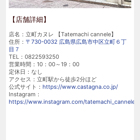
【店舗詳細】
店名：立町カヌレ 【Tatemachi cannele】
住所：
〒730-0032 広島県広島市中区立町６丁
目７
TEL：0822593250
営業時間：10：00～19：00
定休日：なし
アクセス：立町駅から徒歩2分ほど
公式サイト：
https://www.castagna.co.jp/
Instagram：
https://www.instagram.com/tatemachi_cannele/