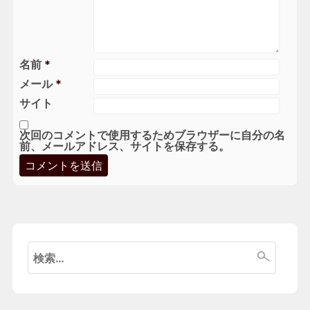
名前
*
メール
*
サイト
次回のコメントで使用するためブラウザーに自分の名
前、メールアドレス、サイトを保存する。
検
索: