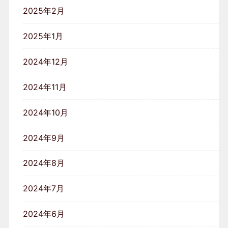
2025年2月
2025年1月
2024年12月
2024年11月
2024年10月
2024年9月
2024年8月
2024年7月
2024年6月