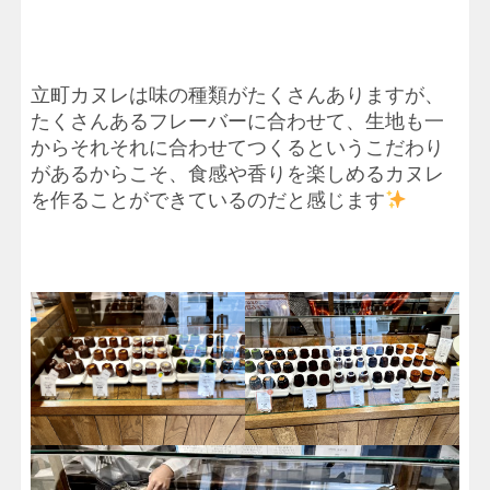
立町カヌレは味の種類がたくさんありますが、
たくさんあるフレーバーに合わせて、生地も一
からそれそれに合わせてつくるというこだわり
があるからこそ、食感や香りを楽しめるカヌレ
を作ることができているのだと感じます