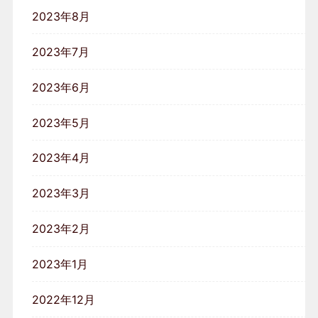
2023年8月
2023年7月
2023年6月
2023年5月
2023年4月
2023年3月
2023年2月
2023年1月
2022年12月