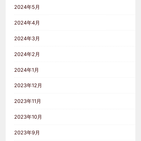
2024年5月
2024年4月
2024年3月
2024年2月
2024年1月
2023年12月
2023年11月
2023年10月
2023年9月