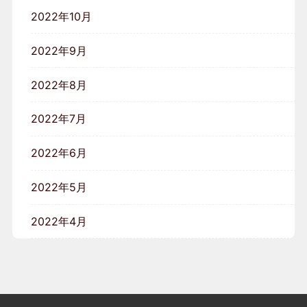
2022年10月
2022年9月
2022年8月
2022年7月
2022年6月
2022年5月
2022年4月