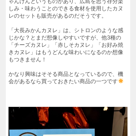
ゃんけんというものがあり、広島を思う存分楽
しみ・味わうことのできる食材を使用したカヌ
レのセットも販売があるのだそうです。
「大長みかんカヌレ」は、シトロンのような感
じかな？とまだ想像しやすいですが、他3種の
「チーズカヌレ」「赤しそカヌレ」「お好み焼
きカヌレ」はもうどんな味わいになるのか想像
もつきません！
かなり興味はそそる商品となっているので、機
会があるなら買っておきたい商品の一つです