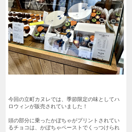
今回の立町カヌレでは、季節限定の味としてハ
ロウィンが販売されていました！
頭の部分に乗ったかぼちゃがプリントされてい
るチョコは、かぼちゃペーストでくっつけられ