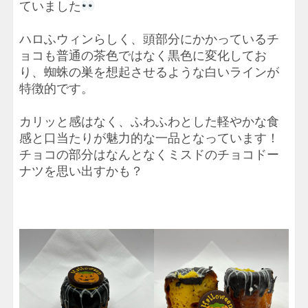
ていました
ハロふウィンらしく、頭部分にかかっているチ
ョコも普通の茶色ではなく黒色に変化してお
り、蜘蛛の巣を想起させるような白いラインが
特徴的です。
カリッと感はなく、ふわふわとした軽やかな食
感と口当たりが魅力的な一品となっています！
チョコの部分はなんとなくミスドのチョコドー
ナツを思い出すかも？