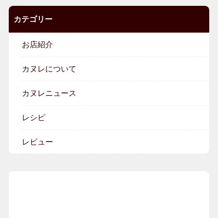
カテゴリー
お店紹介
カヌレについて
カヌレニュース
レシピ
レビュー