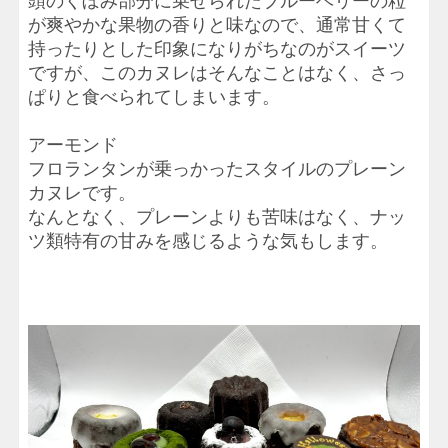
頭のくぼみ部分に乗せられたブルーベリーの粒
が爽やかな果物の香りと味なので、通常甘くて
持ったりとした印象になりがちなのがスイーツ
ですが、このカヌレはそんなことはなく、さっ
ぱりと食べられてしまいます。
アーモンド
フロランタンが乗っかったスタイルのプレーン
カヌレです。
なんとなく、プレーンよりも苦味はなく、ナッ
ツ類特有の甘みを感じるような気もします。