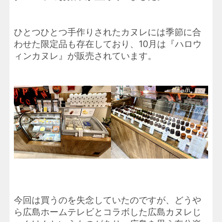
ひとつひとつ手作りされたカヌレには季節に合
わせた限定品も存在しており、10月は『ハロウ
ィンカヌレ』が販売されています。
今回は買うのを失念していたのですが、どうや
ら広島ホームテレビとコラボした広島カヌレじ