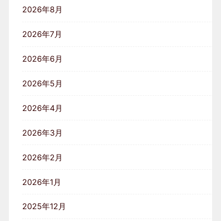
2026年8月
2026年7月
2026年6月
2026年5月
2026年4月
2026年3月
2026年2月
2026年1月
2025年12月