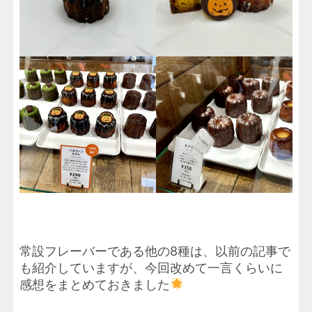
常設フレーバーである他の8種は、以前の記事で
も紹介していますが、今回改めて一言くらいに
感想をまとめておきました