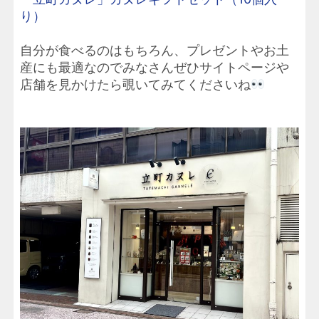
り）
自分が食べるのはもちろん、プレゼントやお土
産にも最適なのでみなさんぜひサイトページや
店舗を見かけたら覗いてみてくださいね