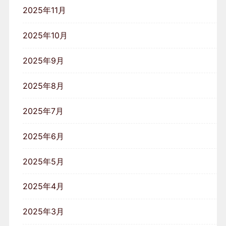
2025年11月
2025年10月
2025年9月
2025年8月
2025年7月
2025年6月
2025年5月
2025年4月
2025年3月