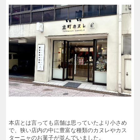
本店とは言っても店舗は思っていたより小さめ
で、狭い店内の中に豊富な種類のカヌレやカス
ターニャのお菓子が並んでいました。