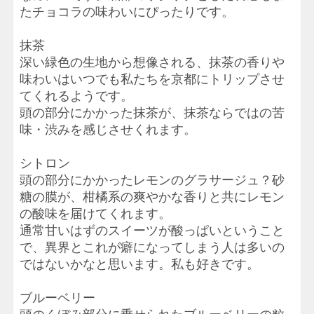
たチョコラの味わいにぴったりです。
抹茶
深い緑色の生地から想像される、抹茶の香りや
味わいはいつでも私たちを京都にトリップさせ
てくれるようです。
頭の部分にかかった抹茶が、抹茶ならではの苦
味・渋みを感じさせくれます。
シトロン
頭の部分にかかったレモンのグラサージュ？砂
糖の膜が、柑橘系の爽やかな香りと共にレモン
の酸味を届けてくれます。
通常甘いはずのスイーツが酸っぱいということ
で、異界とこれが癖になってしまう人は多いの
ではないかなと思います。私も好きです。
ブルーベリー