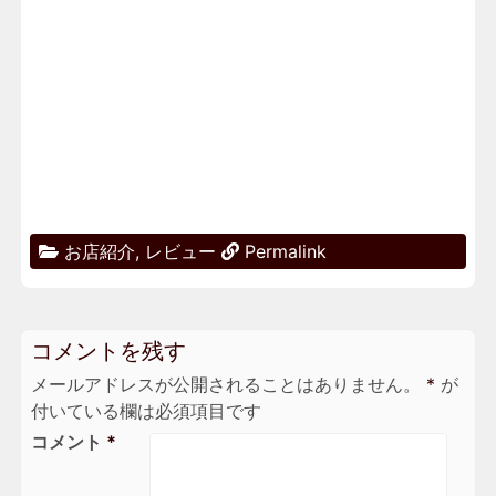
お店紹介
,
レビュー
Permalink
コメントを残す
メールアドレスが公開されることはありません。
*
が
付いている欄は必須項目です
コメント
*