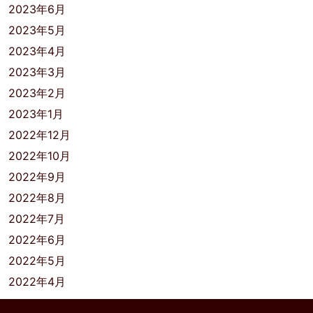
2023年6月
2023年5月
2023年4月
2023年3月
2023年2月
2023年1月
2022年12月
2022年10月
2022年9月
2022年8月
2022年7月
2022年6月
2022年5月
2022年4月