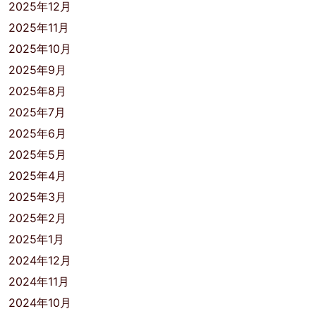
2025年12月
2025年11月
2025年10月
2025年9月
2025年8月
2025年7月
2025年6月
2025年5月
2025年4月
2025年3月
2025年2月
2025年1月
2024年12月
2024年11月
2024年10月