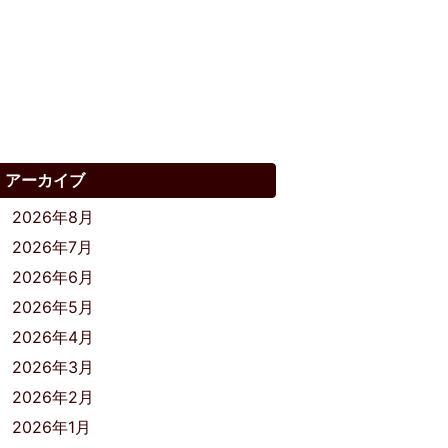
アーカイブ
2026年8月
2026年7月
2026年6月
2026年5月
2026年4月
2026年3月
2026年2月
2026年1月