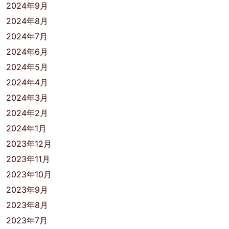
2024年9月
2024年8月
2024年7月
2024年6月
2024年5月
2024年4月
2024年3月
2024年2月
2024年1月
2023年12月
2023年11月
2023年10月
2023年9月
2023年8月
2023年7月