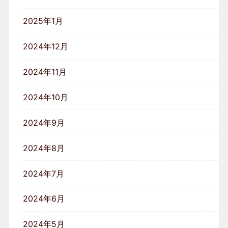
2025年1月
2024年12月
2024年11月
2024年10月
2024年9月
2024年8月
2024年7月
2024年6月
2024年5月