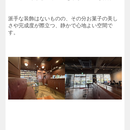
派手な装飾はないものの、その分お菓子の美し
さや完成度が際立つ、静かで心地よい空間で
す。