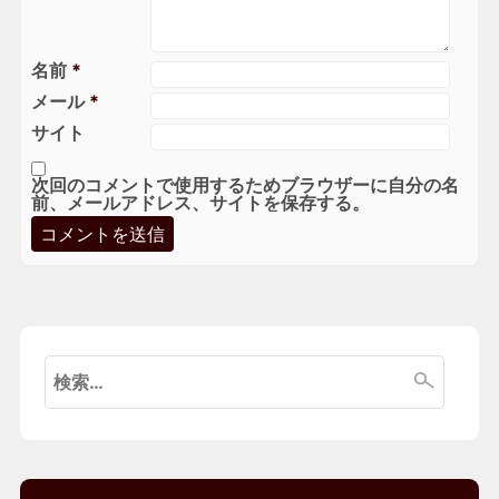
名前
*
メール
*
サイト
次回のコメントで使用するためブラウザーに自分の名
前、メールアドレス、サイトを保存する。
検
索: