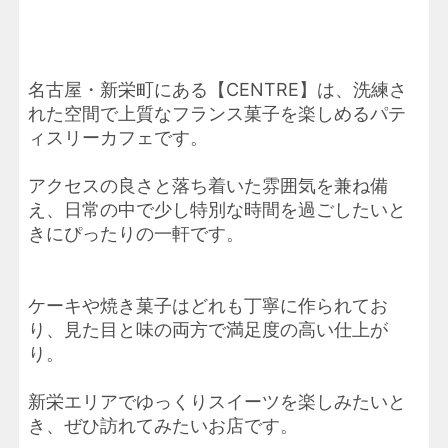
名古屋・新栄町にある【CENTRE】は、洗練さ
れた空間で上質なフランス菓子を楽しめるパテ
ィスリーカフェです。
アクセスの良さと落ち着いた雰囲気を兼ね備
え、日常の中で少し特別な時間を過ごしたいと
きにぴったりの一軒です。
ケーキや焼き菓子はどれも丁寧に作られてお
り、見た目と味の両方で満足度の高い仕上が
り。
新栄エリアでゆっくりスイーツを楽しみたいと
き、ぜひ訪れてみたいお店です。