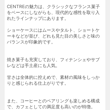
CENTREの魅力は、クラシックなフランス菓子
をベースにしながらも、現代的な感性を取り入
れたラインナップにあります。
ショーケースにはムースやタルト、ショートケ
ーキなどが並び、どれも見た目の美しさと味の
バランスが印象的です。
焼き菓子も充実しており、フィナンシェやサブ
レなどは手土産にも人気。
甘さは全体的に控えめで、素材の風味をしっか
りと感じられる仕上がりです。
また、コーヒーとのペアリングも楽しめる構成
で、カフェとしての満足度も高いのが特徴。