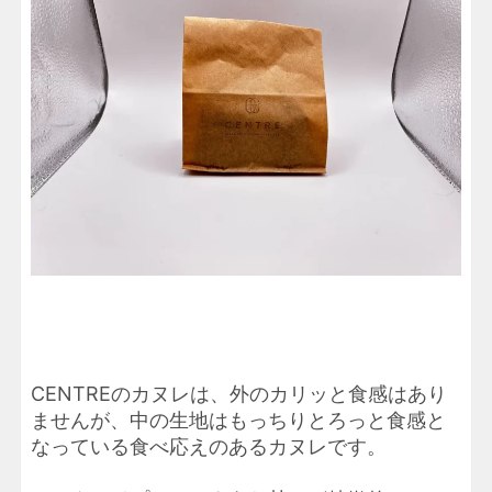
CENTREのカヌレは、外のカリッと食感はあり
ませんが、中の生地はもっちりとろっと食感と
なっている食べ応えのあるカヌレです。