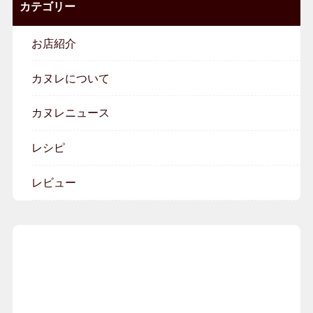
カテゴリー
お店紹介
カヌレについて
カヌレニュース
レシピ
レビュー