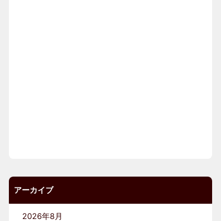
アーカイブ
2026年8月