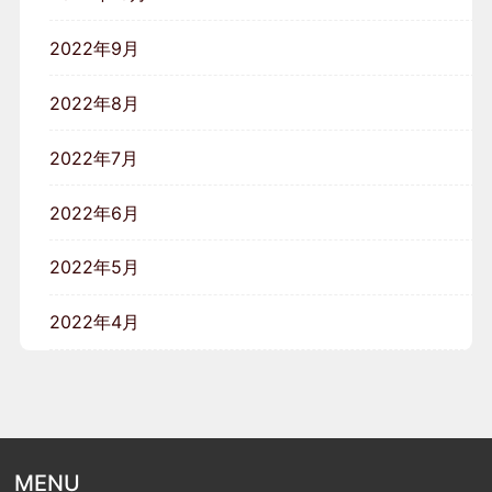
2022年9月
2022年8月
2022年7月
2022年6月
2022年5月
2022年4月
MENU