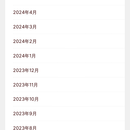
2024年4月
2024年3月
2024年2月
2024年1月
2023年12月
2023年11月
2023年10月
2023年9月
2023年8月