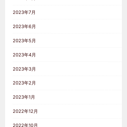
2023年7月
2023年6月
2023年5月
2023年4月
2023年3月
2023年2月
2023年1月
2022年12月
2022年10月