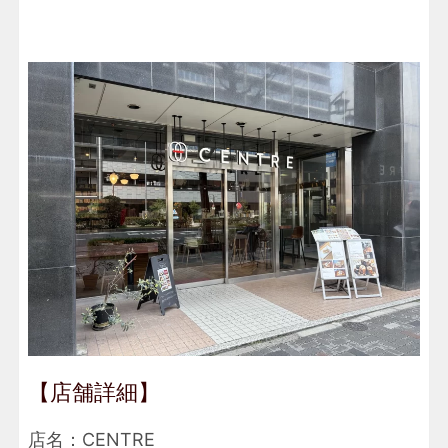
【店舗詳細】
店名：CENTRE