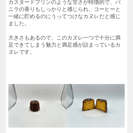
カスタードプリンのような甘さが特徴的で、バ
ニラの香りもしっかりと感じられ、コーヒーと
一緒に貯めるのにうってつけなカヌレだと感じ
ました。
大きさもあるので、このカヌレ一つで十分に満
足できてしまう魅力と満足感が詰まっているカ
ヌレです。