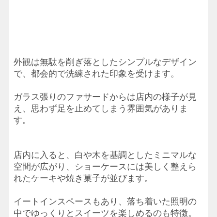
外観は無駄を削ぎ落としたシンプルなデザイン
で、都会的で洗練された印象を受けます。
ガラス張りのファサードからは店内の様子が見
え、思わず足を止めてしまう雰囲気がありま
す。
店内に入ると、白や木を基調としたミニマルな
空間が広がり、ショーケースには美しく整えら
れたケーキや焼き菓子が並びます。
イートインスペースもあり、落ち着いた照明の
中でゆっくりとスイーツを楽しめるのも特徴。