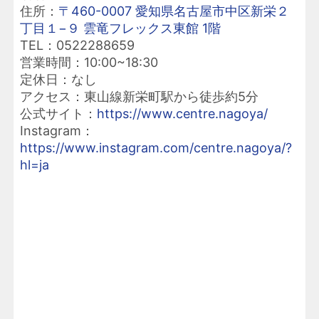
住所：
〒460-0007 愛知県名古屋市中区新栄２
丁目１−９ 雲竜フレックス東館 1階
TEL：0522288659
営業時間：10:00~18:30
定休日：なし
アクセス：東山線新栄町駅から徒歩約5分
公式サイト：
https://www.centre.nagoya/
Instagram：
https://www.instagram.com/centre.nagoya/?
hl=ja