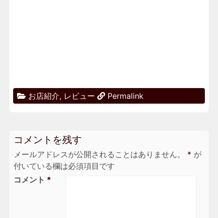
お店紹介
,
レビュー
Permalink
コメントを残す
メールアドレスが公開されることはありません。
*
が
付いている欄は必須項目です
コメント
*