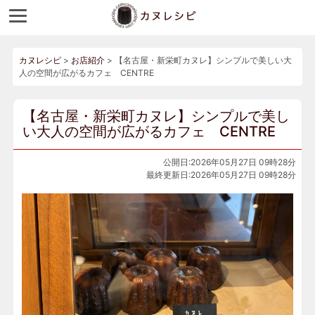
カヌレシピ
>
お店紹介
>
【名古屋・新栄町カヌレ】シンプルで美しい大
人の空間が広がるカフェ CENTRE
【名古屋・新栄町カヌレ】シンプルで美し
い大人の空間が広がるカフェ CENTRE
公開日:2026年05月27日 09時28分
最終更新日:2026年05月27日 09時28分