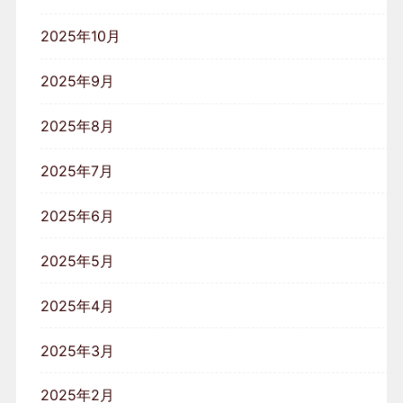
2025年10月
2025年9月
2025年8月
2025年7月
2025年6月
2025年5月
2025年4月
2025年3月
2025年2月