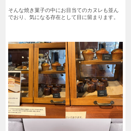
そんな焼き菓子の中にお目当てのカヌレも並ん
でおり、気になる存在として目に留まります。