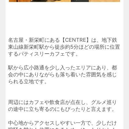
名古屋・新栄町にある【CENTRE】は、地下鉄
東山線新栄町駅から徒歩約5分ほどの場所に位置
するパティスリーカフェです。
駅から広小路通を少し入ったエリアにあり、都
会の中にありながらも落ち着いた雰囲気を感じ
られる立地です。
周辺にはカフェや飲食店が点在し、グルメ巡り
の途中に立ち寄るのにもぴったりと言えます。
中心地からアクセスしやすい一方で、少しだけ