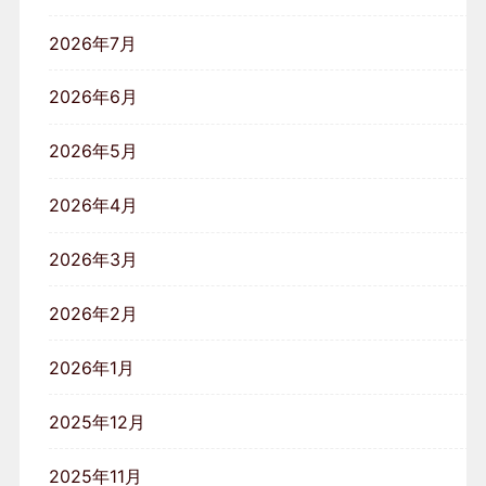
2026年7月
2026年6月
2026年5月
2026年4月
2026年3月
2026年2月
2026年1月
2025年12月
2025年11月