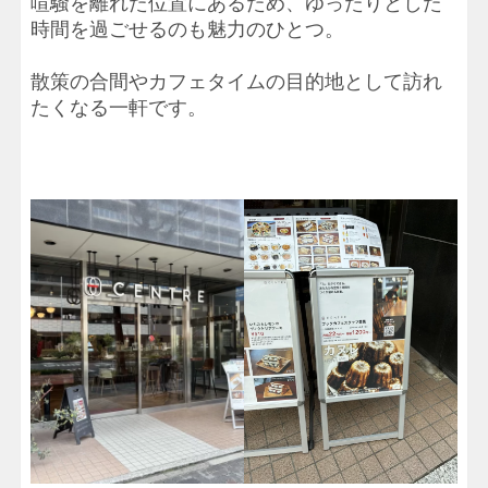
喧騒を離れた位置にあるため、ゆったりとした
時間を過ごせるのも魅力のひとつ。
散策の合間やカフェタイムの目的地として訪れ
たくなる一軒です。