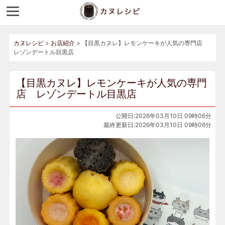
カヌレシピ
>
お店紹介
>
【目黒カヌレ】レモンケーキが人気の専門店
レゾンデートル目黒店
【目黒カヌレ】レモンケーキが人気の専門
店 レゾンデートル目黒店
公開日:2026年03月10日 09時06分
最終更新日:2026年03月10日 09時06分