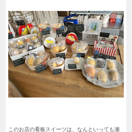
このお店の看板スイーツは、なんといっても瀬