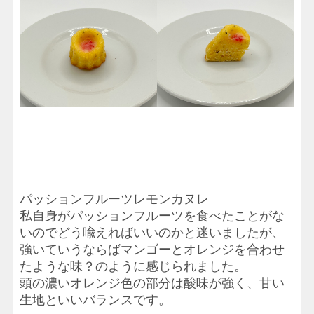
パッションフルーツレモンカヌレ
私自身がパッションフルーツを食べたことがな
いのでどう喩えればいいのかと迷いましたが、
強いていうならばマンゴーとオレンジを合わせ
たような味？のように感じられました。
頭の濃いオレンジ色の部分は酸味が強く、甘い
生地といいバランスです。