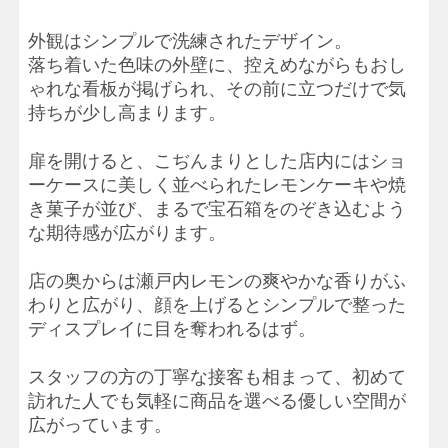
外観はシンプルで洗練されたデザイン。
落ち着いた色味の外壁に、控えめながらもおし
ゃれな看板が掲げられ、その前に立つだけで気
持ちが少し高まります。
扉を開けると、こぢんまりとした店内にはショ
ーケースに美しく並べられたレモンケーキや焼
き菓子が並び、まるで宝石箱をのぞき込むよう
な期待感が広がります。
店の奥からは瀬戸内レモンの爽やかな香りがふ
わりと広がり、顔を上げるとシンプルで整った
ディスプレイに目を奪われるはず。
スタッフの方の丁寧な接客も相まって、初めて
訪れた人でも気軽に商品を選べる優しい空間が
広がっています。