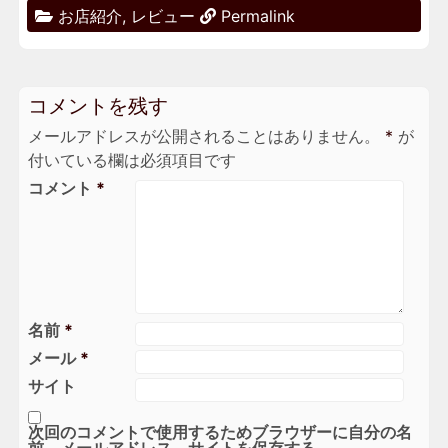
お店紹介
,
レビュー
Permalink
コメントを残す
メールアドレスが公開されることはありません。
*
が
付いている欄は必須項目です
コメント
*
名前
*
メール
*
サイト
次回のコメントで使用するためブラウザーに自分の名
前、メールアドレス、サイトを保存する。