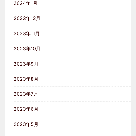
2024年1月
2023年12月
2023年11月
2023年10月
2023年9月
2023年8月
2023年7月
2023年6月
2023年5月