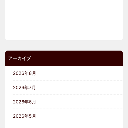
アーカイブ
2026年8月
2026年7月
2026年6月
2026年5月