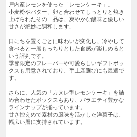
戸内産レモンを使った「レモンケーキ」。
小麦粉やバター、卵と合わせてしっとりと焼き
上げられたその一品は、爽やかな酸味と優しい
甘さが絶妙に調和します。
日にちを置くごとに味わいが変化し、冷やして
食べると一層もっちりとした食感が楽しめると
いう評判です。
季節限定のフレーバーや可愛らしいギフトボッ
クスも用意されており、手土産選びにも最適で
す。
さらに、人気の「カヌレ型レモンケーキ」を詰
め合わせたボックスもあり、バラエティ豊かな
ラインナップが揃っています。
甘さ控えめで素材の風味を活かした洋菓子は、
幅広い層に支持されています。