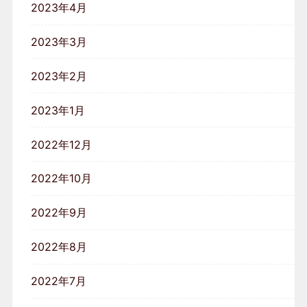
2023年4月
2023年3月
2023年2月
2023年1月
2022年12月
2022年10月
2022年9月
2022年8月
2022年7月