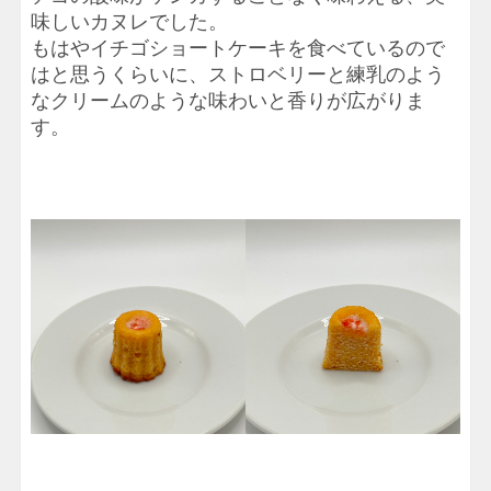
味しいカヌレでした。
もはやイチゴショートケーキを食べているので
はと思うくらいに、ストロベリーと練乳のよう
なクリームのような味わいと香りが広がりま
す。