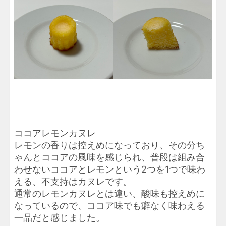
ココアレモンカヌレ
レモンの香りは控えめになっており、その分ち
ゃんとココアの風味を感じられ、普段は組み合
わせないココアとレモンという2つを1つで味わ
える、不支持はカヌレです。
通常のレモンカヌレとは違い、酸味も控えめに
なっているので、ココア味でも癖なく味わえる
一品だと感じました。