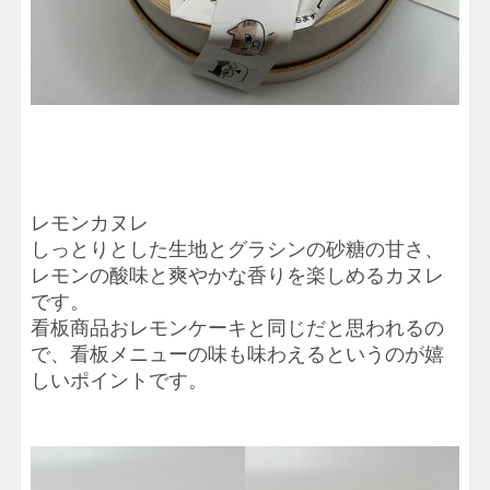
レモンカヌレ
しっとりとした生地とグラシンの砂糖の甘さ、
レモンの酸味と爽やかな香りを楽しめるカヌレ
です。
看板商品おレモンケーキと同じだと思われるの
で、看板メニューの味も味わえるというのが嬉
しいポイントです。