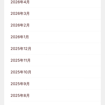
2026年4月
2026年3月
2026年2月
2026年1月
2025年12月
2025年11月
2025年10月
2025年9月
2025年8月