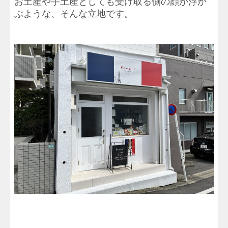
お土産や手土産としても受け取る側の顔が浮か
ぶような、そんな立地です。