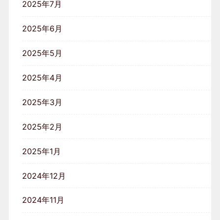
2025年7月
2025年6月
2025年5月
2025年4月
2025年3月
2025年2月
2025年1月
2024年12月
2024年11月