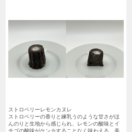
ストロベリーレモンカヌレ
ストロベリーの香りと練乳うのような甘さがほ
んのりと生地から感じられ、レモンの酸味とイ
チゴの酸味がケンカすることなく味わえる、美