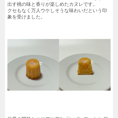
出す桃の味と香りが楽しめたカヌレです。
クセもなく万人ウケしそうな味わいだという印
象を受けました。