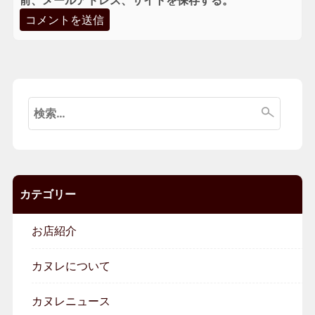
検
索:
カテゴリー
お店紹介
カヌレについて
カヌレニュース