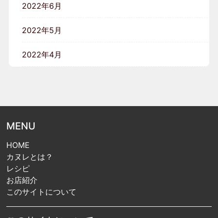
2022年6月
2022年5月
2022年4月
MENU
HOME
カヌレとは？
レシピ
お店紹介
このサイトについて