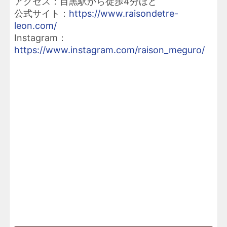
アクセス：目黒駅から徒歩4分ほど
公式サイト：
https://www.raisondetre-
leon.com/
Instagram：
https://www.instagram.com/raison_meguro/