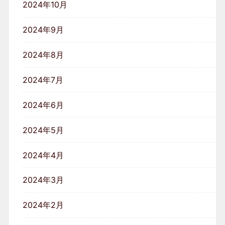
2024年10月
2024年9月
2024年8月
2024年7月
2024年6月
2024年5月
2024年4月
2024年3月
2024年2月