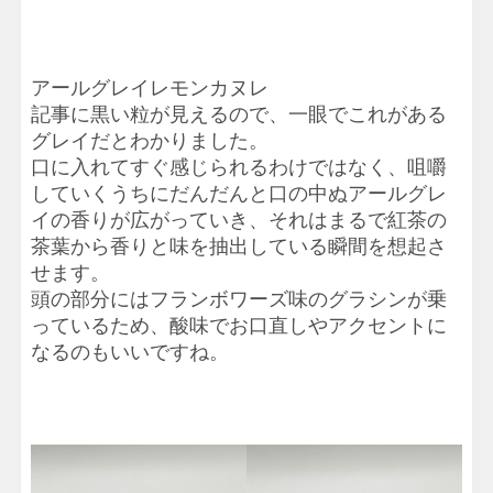
アールグレイレモンカヌレ
記事に黒い粒が見えるので、一眼でこれがある
グレイだとわかりました。
口に入れてすぐ感じられるわけではなく、咀嚼
していくうちにだんだんと口の中ぬアールグレ
イの香りが広がっていき、それはまるで紅茶の
茶葉から香りと味を抽出している瞬間を想起さ
せます。
頭の部分にはフランボワーズ味のグラシンが乗
っているため、酸味でお口直しやアクセントに
なるのもいいですね。