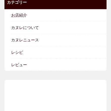
カテゴリー
お店紹介
カヌレについて
カヌレニュース
レシピ
レビュー