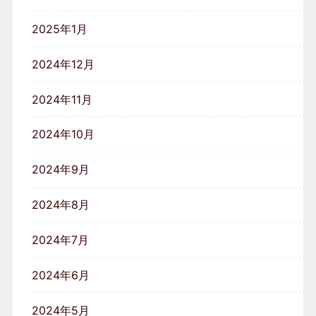
2025年1月
2024年12月
2024年11月
2024年10月
2024年9月
2024年8月
2024年7月
2024年6月
2024年5月