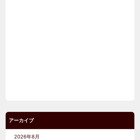
アーカイブ
2026年8月