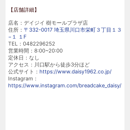
【店舗詳細】
店名：デイジイ 樹モールプラザ店
住所：
〒332-0017 埼玉県川口市栄町３丁目１３
−１ １F
TEL：0482296252
営業時間：8:00~20:00
定休日：なし
アクセス：川口駅から徒歩3分ほど
公式サイト：
https://www.daisy1962.co.jp/
Instagram：
https://www.instagram.com/breadcake_daisy/