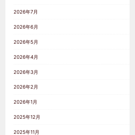
2026年7月
2026年6月
2026年5月
2026年4月
2026年3月
2026年2月
2026年1月
2025年12月
2025年11月