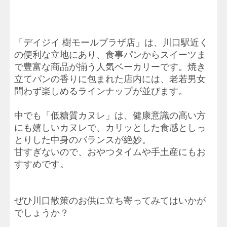
「デイジイ 樹モールプラザ店」は、川口駅近く
の便利な立地にあり、食事パンからスイーツま
で豊富な商品が揃う人気ベーカリーです。焼き
立てパンの香りに包まれた店内には、老若男女
問わず楽しめるラインナップが並びます。
中でも「低糖質カヌレ」は、健康意識の高い方
にも嬉しいカヌレで、カリッとした食感としっ
とりした中身のバランスが絶妙。
甘すぎないので、おやつタイムや手土産にもお
すすめです。
ぜひ川口散策のお供に立ち寄ってみてはいかが
でしょうか？