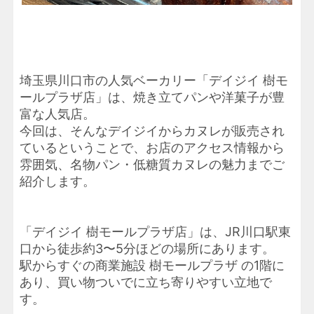
埼玉県川口市の人気ベーカリー「デイジイ 樹モ
ールプラザ店」は、焼き立てパンや洋菓子が豊
富な人気店。
今回は、そんなデイジイからカヌレが販売され
ているということで、お店のアクセス情報から
雰囲気、名物パン・低糖質カヌレの魅力までご
紹介します。
「デイジイ 樹モールプラザ店」は、JR川口駅東
口から徒歩約3〜5分ほどの場所にあります。
駅からすぐの商業施設 樹モールプラザ の1階に
あり、買い物ついでに立ち寄りやすい立地で
す。