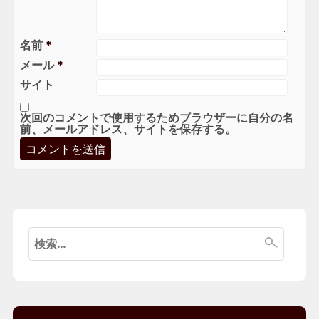
名前
*
メール
*
サイト
次回のコメントで使用するためブラウザーに自分の名
前、メールアドレス、サイトを保存する。
検
索: