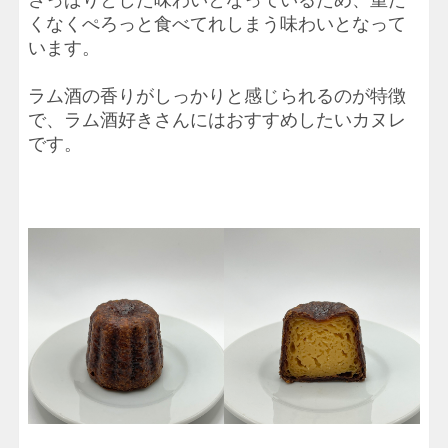
くなくぺろっと食べてれしまう味わいとなって
います。
ラム酒の香りがしっかりと感じられるのが特徴
で、ラム酒好きさんにはおすすめしたいカヌレ
です。