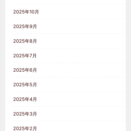
2025年10月
2025年9月
2025年8月
2025年7月
2025年6月
2025年5月
2025年4月
2025年3月
2025年2月