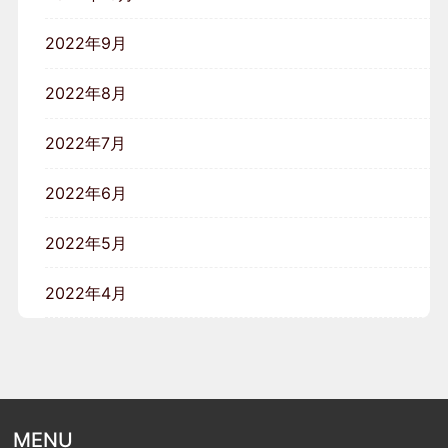
2022年9月
2022年8月
2022年7月
2022年6月
2022年5月
2022年4月
MENU