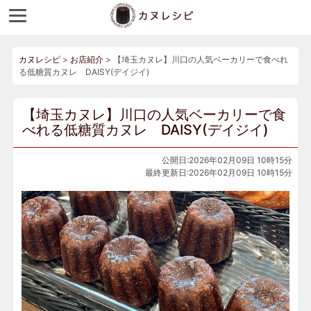
カヌレシピ
>
お店紹介
>
【埼玉カヌレ】川口の人気ベーカリーで食べれ
る低糖質カヌレ DAISY(デイジイ)
【埼玉カヌレ】川口の人気ベーカリーで食
べれる低糖質カヌレ DAISY(デイジイ)
公開日:2026年02月09日 10時15分
最終更新日:2026年02月09日 10時15分