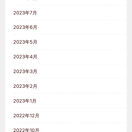
2023年7月
2023年6月
2023年5月
2023年4月
2023年3月
2023年2月
2023年1月
2022年12月
2022年10月