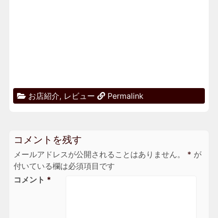
お店紹介
,
レビュー
Permalink
コメントを残す
メールアドレスが公開されることはありません。
*
が
付いている欄は必須項目です
コメント
*