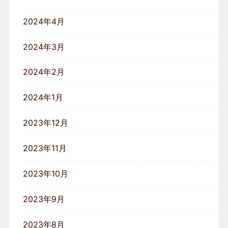
2024年4月
2024年3月
2024年2月
2024年1月
2023年12月
2023年11月
2023年10月
2023年9月
2023年8月