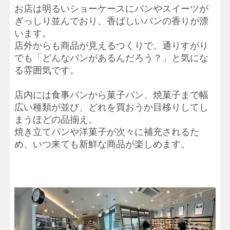
お店は明るいショーケースにパンやスイーツが
ぎっしり並んでおり、香ばしいパンの香りが漂
います。
店外からも商品が見えるつくりで、通りすがり
でも「どんなパンがあるんだろう？」と気にな
る雰囲気です。
店内には食事パンから菓子パン、焼菓子まで幅
広い種類が並び、どれを買おうか目移りしてし
まうほどの品揃え。
焼き立てパンや洋菓子が次々に補充されるた
め、いつ来ても新鮮な商品が楽しめます。