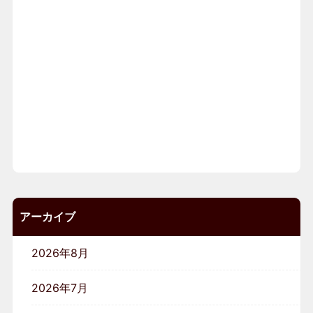
アーカイブ
2026年8月
2026年7月