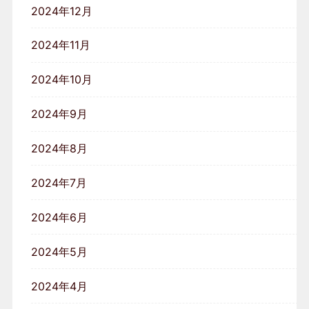
2024年12月
2024年11月
2024年10月
2024年9月
2024年8月
2024年7月
2024年6月
2024年5月
2024年4月