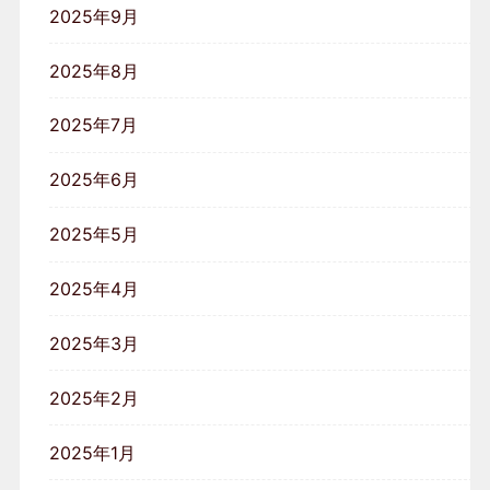
2025年9月
2025年8月
2025年7月
2025年6月
2025年5月
2025年4月
2025年3月
2025年2月
2025年1月