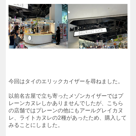
今回はタイのエリックカイザーを尋ねました。
以前名古屋で立ち寄ったメゾンカイザーではプ
レーンカヌレしかありませんでしたが、こちら
の店舗ではプレーンの他にもアールグレイカヌ
レ、ライトカヌレの2種があったため、購入して
みることにしました。