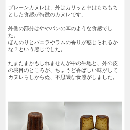
プレーンカヌレは、外はカリッと中はもちもち
とした食感が特徴のカヌレです。
外側の部分はややパンの耳のような食感でし
た。
ほんのりとバニラやラムの香りが感じられるか
な？という感じでした。
たまたまかもしれませんが中の生地と、外の皮
の境目のところが、ちょうど香ばしい味がして
カヌレらしからぬ、不思議な食感がしました。