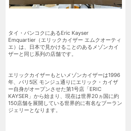
タイ・バンコクにあるEric Kayser
Emquartier（エリックカイザー エムクオーティ
エ）は、日本で見かけることのあるメゾンカイ
ザーと同じ系列の店舗です。
エリックカイザーもといメゾンカイザーは1996
年、パリ5区 モンジュ通りにエリック・カイザ
ー自身がオープンさせた第1号店「ERIC
KAYSER」から始まり、現在は世界20ヵ国に約
150店舗を展開している世界的に有名なブーラン
ジェリーとなります。