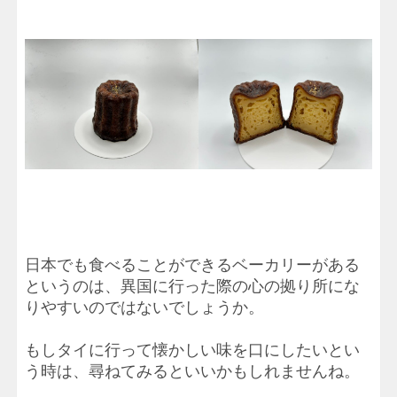
日本でも食べることができるベーカリーがある
というのは、異国に行った際の心の拠り所にな
りやすいのではないでしょうか。
もしタイに行って懐かしい味を口にしたいとい
う時は、尋ねてみるといいかもしれませんね。