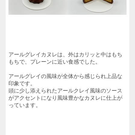
アールグレイカヌレは、外はカリッと中はもち
もちで、プレーンに近い食感でした。
アールグレイの風味が全体から感じられ上品な
印象です。
頭に少し添えられたアールクレイ風味のソース
がアクセントになり風味豊かなカヌレに仕上が
っています。