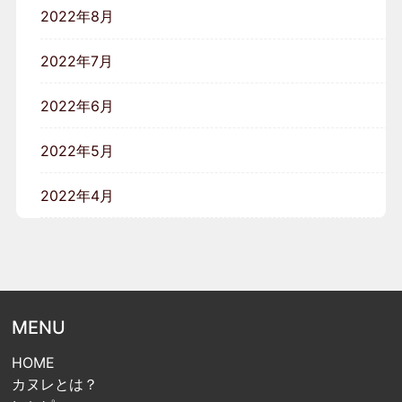
2022年8月
2022年7月
2022年6月
2022年5月
2022年4月
MENU
HOME
カヌレとは？