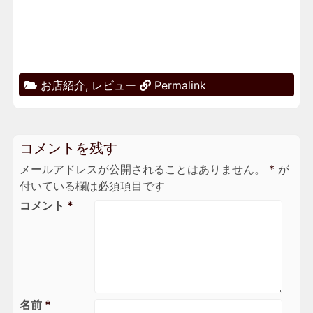
お店紹介
,
レビュー
Permalink
コメントを残す
メールアドレスが公開されることはありません。
*
が
付いている欄は必須項目です
コメント
*
名前
*