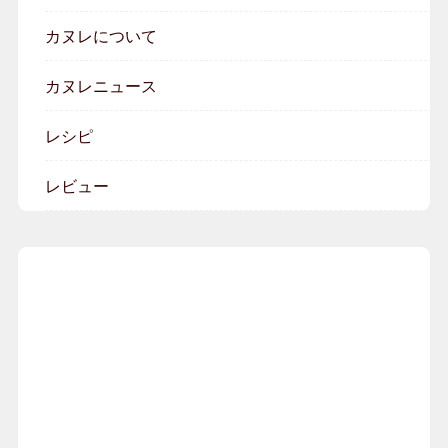
カヌレについて
カヌレニュース
レシピ
レビュー