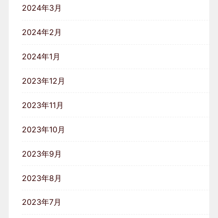
2024年3月
2024年2月
2024年1月
2023年12月
2023年11月
2023年10月
2023年9月
2023年8月
2023年7月