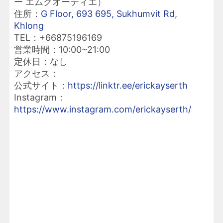
ー エムクオーティエ）
住所：
G Floor, 693 695, Sukhumvit Rd,
Khlong
TEL：+66875196169
営業時間：10:00~21:00
定休日：なし
アクセス：
公式サイト：
https://linktr.ee/erickayserth
Instagram：
https://www.instagram.com/erickayserth/