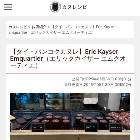
カヌレシピ
>
お店紹介
>
【タイ・バンコクカヌレ】Eric Kayser
Emquartier（エリックカイザー エムクオーティエ）
【タイ・バンコクカヌレ】Eric Kayser
Emquartier（エリックカイザー エムクオ
ーティエ）
公開日:2025年05月30日 09時01分
最終更新日:2025年05月30日 09時02分