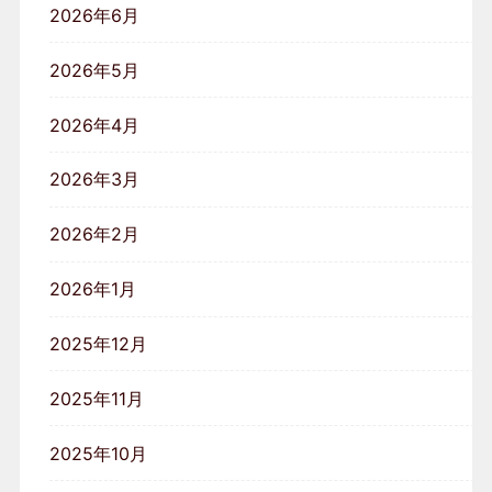
2026年6月
2026年5月
2026年4月
2026年3月
2026年2月
2026年1月
2025年12月
2025年11月
2025年10月