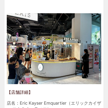
【店舗詳細】
店名：Eric Kayser Emquartier（エリックカイザ