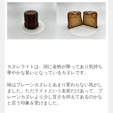
カヌレライトは、頭に金粉が降ってあり気持ち
華やかな装いとなっているカヌレです。
味はプレーンカヌレとあまり変わらない気がし
ました。ただライトという名前だけあって、プ
レーンカヌレより少し甘さを抑えてあるのかな
と言う印象を受けました。