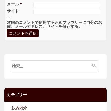
メール
*
サイト
次回のコメントで使用するためブラウザーに自分の名
前、メールアドレス、サイトを保存する。
検
索:
カテゴリー
お店紹介