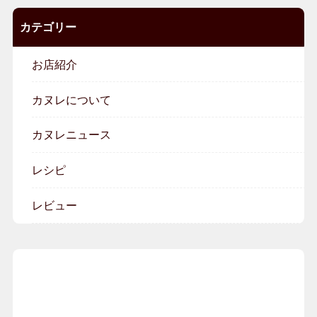
カテゴリー
お店紹介
カヌレについて
カヌレニュース
レシピ
レビュー