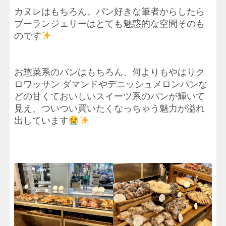
カヌレはもちろん、パン好きな筆者からしたら
ブーランジェリーはとても魅惑的な空間そのも
のです
お惣菜系のパンはもちろん、何よりもやはりク
ロワッサン ダマンドやデニッシュメロンパンな
どの甘くておいしいスイーツ系のパンが輝いて
見え、ついつい買いたくなっちゃう魅力が溢れ
出しています