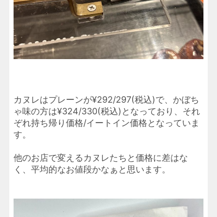
カヌレはプレーンが¥292/297(税込)で、かぼち
ゃ味の方は¥324/330(税込)となっており、それ
ぞれ持ち帰り価格/イートイン価格となっていま
す。
他のお店で変えるカヌレたちと価格に差はな
く、平均的なお値段かなぁと思います。