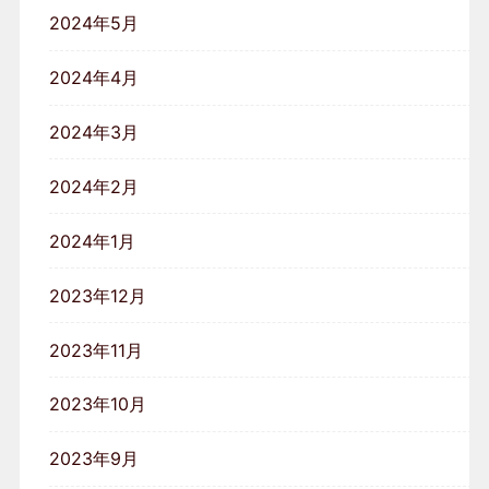
2024年5月
2024年4月
2024年3月
2024年2月
2024年1月
2023年12月
2023年11月
2023年10月
2023年9月