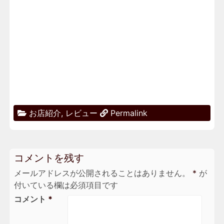
お店紹介
,
レビュー
Permalink
コメントを残す
メールアドレスが公開されることはありません。
*
が
付いている欄は必須項目です
コメント
*