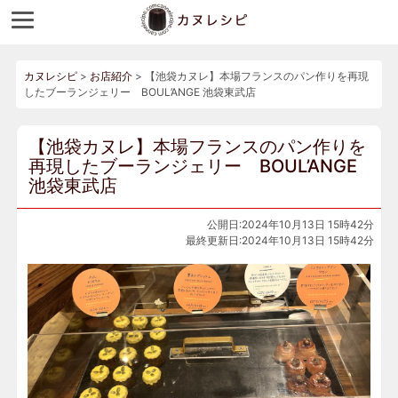
カヌレシピ
>
お店紹介
>
【池袋カヌレ】本場フランスのパン作りを再現
したブーランジェリー BOUL’ANGE 池袋東武店
【池袋カヌレ】本場フランスのパン作りを
再現したブーランジェリー BOUL’ANGE
池袋東武店
公開日:2024年10月13日 15時42分
最終更新日:2024年10月13日 15時42分