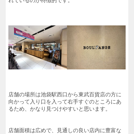
れているのが特徴的です。
店舗の場所は池袋駅西口から東武百貨店の方に
向かって入り口を入って右手すぐのところにあ
るため、かなり見つけやすいと思います。
店舗面積は広めで、見通しの良い店内に豊富な