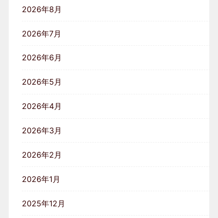
2026年8月
2026年7月
2026年6月
2026年5月
2026年4月
2026年3月
2026年2月
2026年1月
2025年12月