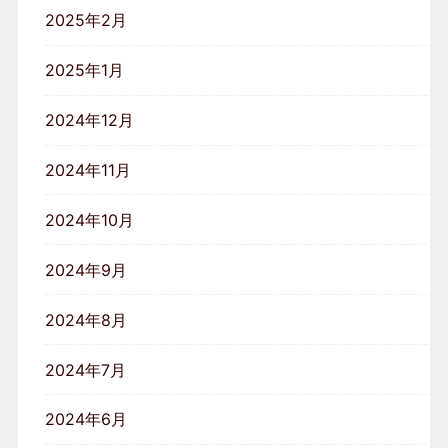
2025年2月
2025年1月
2024年12月
2024年11月
2024年10月
2024年9月
2024年8月
2024年7月
2024年6月