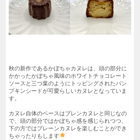
秋の新作であるかぼちゃカヌレは、頭の部分に
かかったかぼちゃ風味のホワイトチョコレート
ソースと三つ葉のようにトッピングされたパン
プキンシードが可愛らしいカヌレとなっていま
す。
カヌレ自体のベースはプレンカヌレと同じなの
で、頭の部分ではかぼちゃ感を感じられつつ、
下の方ではプレーンカヌレを楽しむことができ
ちゃったりもします