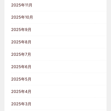
2025年11月
2025年10月
2025年9月
2025年8月
2025年7月
2025年6月
2025年5月
2025年4月
2025年3月