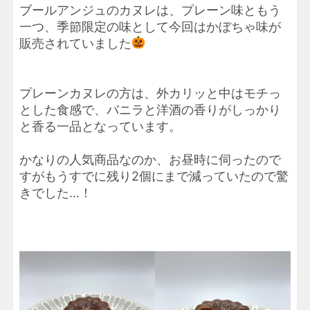
ブールアンジュのカヌレは、プレーン味ともう
一つ、季節限定の味として今回はかぼちゃ味が
販売されていました
プレーンカヌレの方は、外カリッと中はモチっ
とした食感で、バニラと洋酒の香りがしっかり
と香る一品となっています。
かなりの人気商品なのか、お昼時に伺ったので
すがもうすでに残り2個にまで減っていたので驚
きでした…！