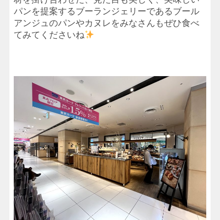
パンを提案するブーランジェリーであるブール
アンジュのパンやカヌレをみなさんもぜひ食べ
てみてくださいね