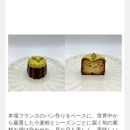
本場フランスのパン作りをベースに、世界中か
ら厳選した小麦粉とシーズンごとに届く旬の素
材を掛け合わせた、見た目も美しく、美味しい