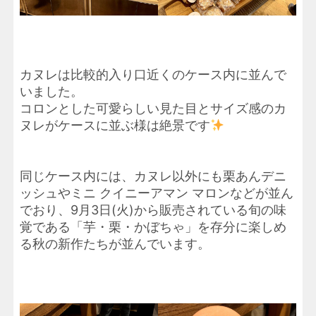
カヌレは比較的入り口近くのケース内に並んで
いました。
コロンとした可愛らしい見た目とサイズ感のカ
ヌレがケースに並ぶ様は絶景です
同じケース内には、カヌレ以外にも栗あんデニ
ッシュやミニ クイニーアマン マロンなどが並ん
でおり、9月3日(火)から販売されている旬の味
覚である「芋・栗・かぼちゃ」を存分に楽しめ
る秋の新作たちが並んでいます。