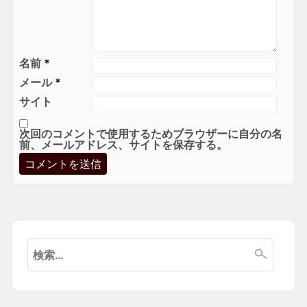
名前
*
メール
*
サイト
次回のコメントで使用するためブラウザーに自分の名
前、メールアドレス、サイトを保存する。
検
索: