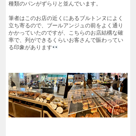
種類のパンがずらりと並んでいます。
筆者はこのお店の近くにあるブルトンヌによく
立ち寄るので、ブールアンジュの前をよく通り
かかっていたのですが、こちらのお店結構な確
率で、列ができるくらいお客さんで賑わってい
る印象があります