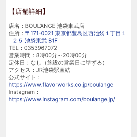
【店舗詳細】
店名：BOUL’ANGE 池袋東武店
住所：
〒171-0021 東京都豊島区西池袋１丁目１
−２５ 池袋東武 B1F
TEL：0353967072
営業時間：8時00分～20時00分
定休日：なし（施設の営業日に準ずる）
アクセス：JR池袋駅直結
公式サイト：
https://www.flavorworks.co.jp/boulange
Instagram：
https://www.instagram.com/boulange.jp/