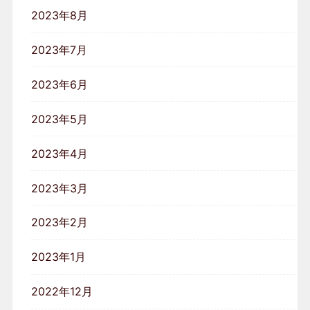
2023年8月
2023年7月
2023年6月
2023年5月
2023年4月
2023年3月
2023年2月
2023年1月
2022年12月