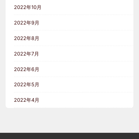
2022年10月
2022年9月
2022年8月
2022年7月
2022年6月
2022年5月
2022年4月