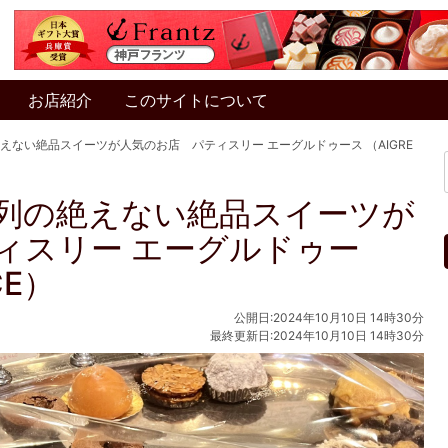
お店紹介
このサイトについて
えない絶品スイーツが人気のお店 パティスリー エーグルドゥース （AIGRE
列の絶えない絶品スイーツが
ィスリー エーグルドゥー
CE）
公開日:2024年10月10日 14時30分
最終更新日:2024年10月10日 14時30分