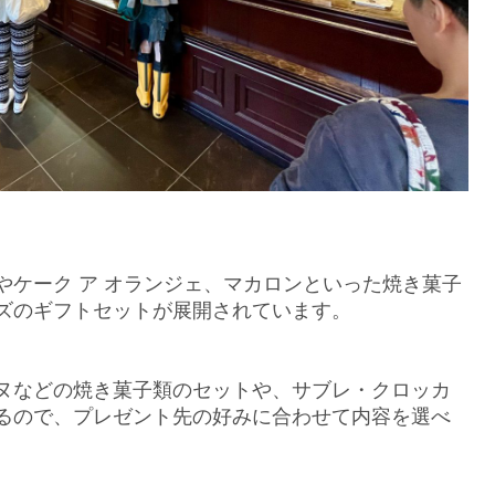
やケーク ア オランジェ、マカロンといった焼き菓子
ズのギフトセットが展開されています。
ヌなどの焼き菓子類のセットや、サブレ・クロッカ
るので、プレゼント先の好みに合わせて内容を選べ