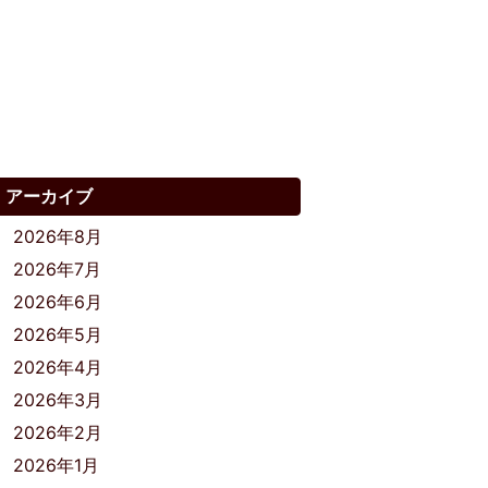
アーカイブ
2026年8月
2026年7月
2026年6月
2026年5月
2026年4月
2026年3月
2026年2月
2026年1月