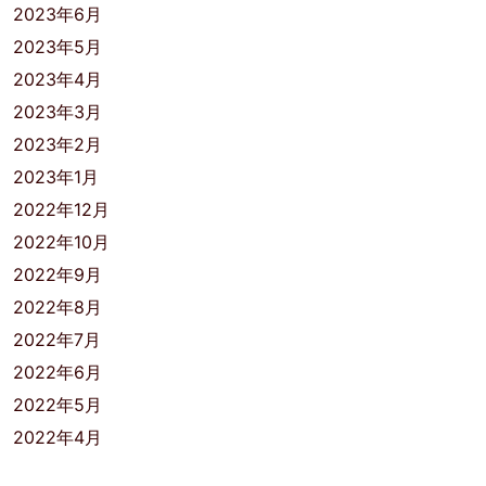
2023年6月
2023年5月
2023年4月
2023年3月
2023年2月
2023年1月
2022年12月
2022年10月
2022年9月
2022年8月
2022年7月
2022年6月
2022年5月
2022年4月