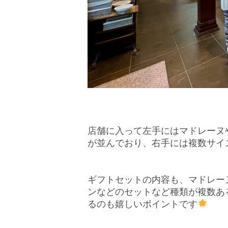
店舗に入って左手にはマドレーヌ
が並んでおり、右手には複数サイ
ギフトセットの内容も、マドレー
ンなどのセットなど種類が複数あ
るのも嬉しいポイントです