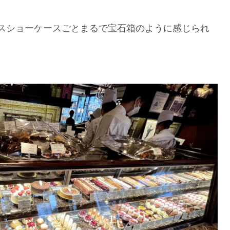
スショーケースごとまるで宝石箱のように感じられ