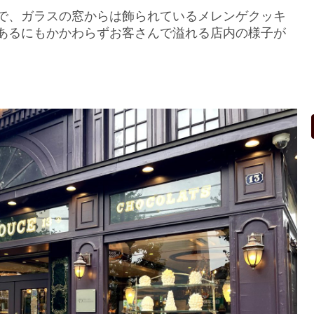
で、ガラスの窓からは飾られているメレンゲクッキ
あるにもかかわらずお客さんで溢れる店内の様子が