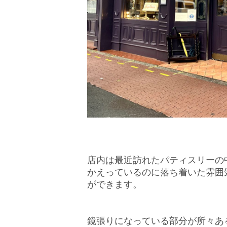
店内は最近訪れたパティスリーの
かえっているのに落ち着いた雰囲
ができます。
鏡張りになっている部分が所々あ