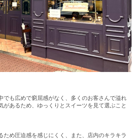
中でも広めで窮屈感がなく、多くのお客さんで溢れ
気があるため、ゆっくりとスイーツを見て選ぶこと
るため圧迫感を感じにくく、また、店内のキラキラ