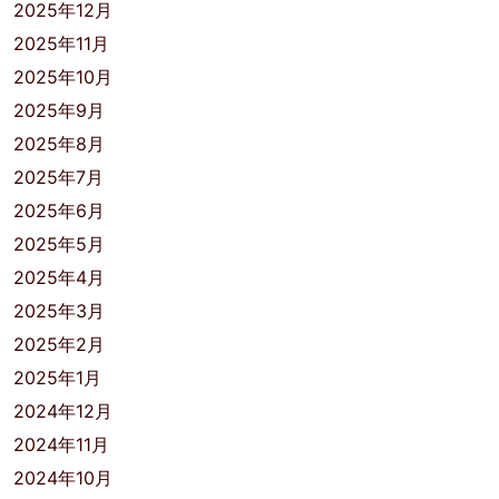
2025年12月
2025年11月
2025年10月
2025年9月
2025年8月
2025年7月
2025年6月
2025年5月
2025年4月
2025年3月
2025年2月
2025年1月
2024年12月
2024年11月
2024年10月