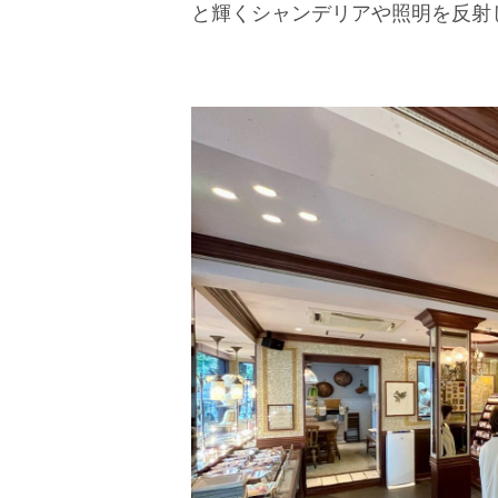
と輝くシャンデリアや照明を反射