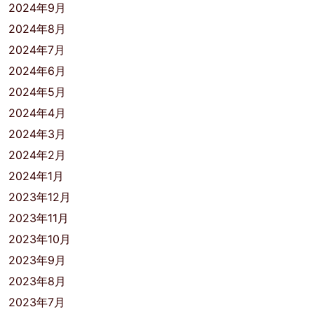
2024年9月
2024年8月
2024年7月
2024年6月
2024年5月
2024年4月
2024年3月
2024年2月
2024年1月
2023年12月
2023年11月
2023年10月
2023年9月
2023年8月
2023年7月