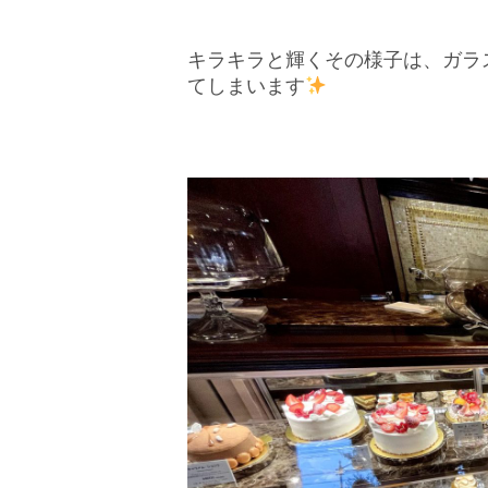
キラキラと輝くその様子は、ガラ
てしまいます