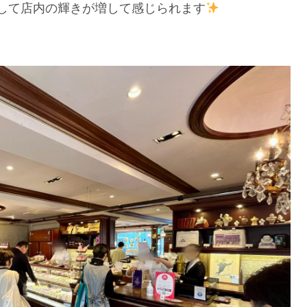
して店内の輝きが増して感じられます