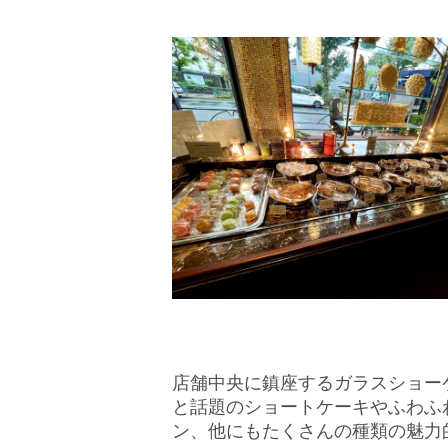
店舗中央に鎮座するガラスショー
と話題のショートケーキやふわふ
ン、他にもたくさんの種類の魅力