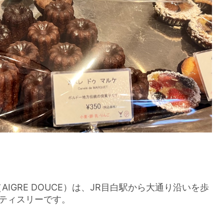
AIGRE DOUCE）は、JR目白駅から大通り沿いを歩
パティスリーです。