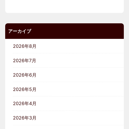
アーカイブ
2026年8月
2026年7月
2026年6月
2026年5月
2026年4月
2026年3月