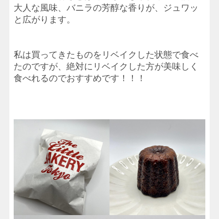
大人な風味、バニラの芳醇な香りが、ジュワッ
と広がります。
私は買ってきたものをリベイクした状態で食べ
たのですが、絶対にリベイクした方が美味しく
食べれるのでおすすめです！！！