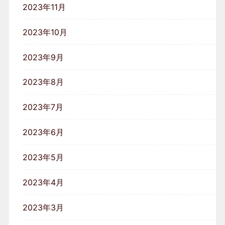
2023年11月
2023年10月
2023年9月
2023年8月
2023年7月
2023年6月
2023年5月
2023年4月
2023年3月