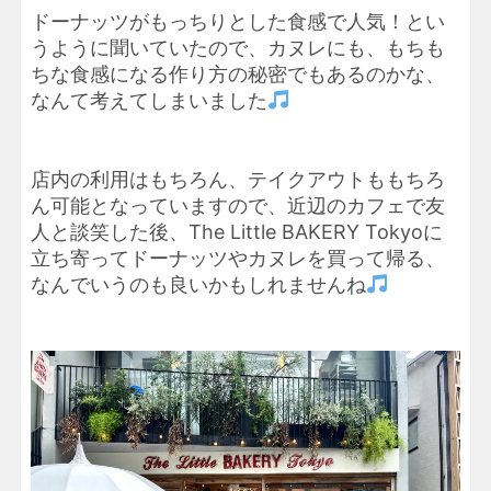
ドーナッツがもっちりとした食感で人気！とい
うように聞いていたので、カヌレにも、もちも
ちな食感になる作り方の秘密でもあるのかな、
なんて考えてしまいました
店内の利用はもちろん、テイクアウトももちろ
ん可能となっていますので、近辺のカフェで友
人と談笑した後、The Little BAKERY Tokyoに
立ち寄ってドーナッツやカヌレを買って帰る、
なんでいうのも良いかもしれませんね