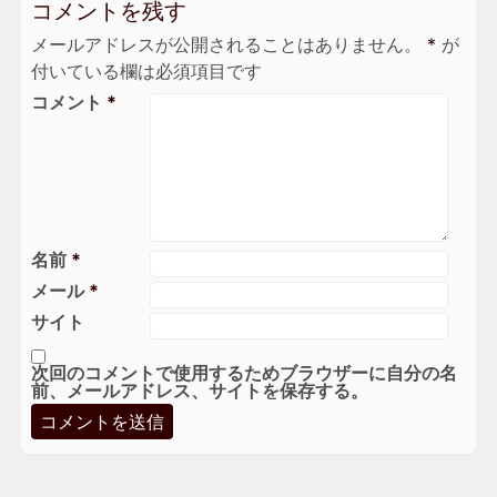
コメントを残す
メールアドレスが公開されることはありません。
*
が
付いている欄は必須項目です
コメント
*
名前
*
メール
*
サイト
次回のコメントで使用するためブラウザーに自分の名
前、メールアドレス、サイトを保存する。