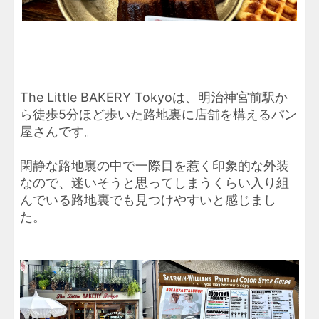
The Little BAKERY Tokyoは、明治神宮前駅か
ら徒歩5分ほど歩いた路地裏に店舗を構えるパン
屋さんです。
閑静な路地裏の中で一際目を惹く印象的な外装
なので、迷いそうと思ってしまうくらい入り組
んでいる路地裏でも見つけやすいと感じまし
た。