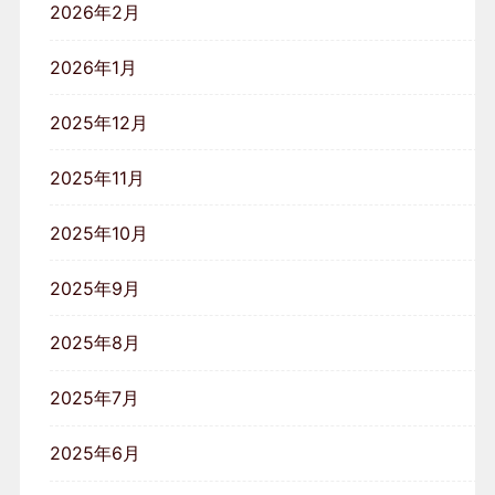
2026年2月
2026年1月
2025年12月
2025年11月
2025年10月
2025年9月
2025年8月
2025年7月
2025年6月