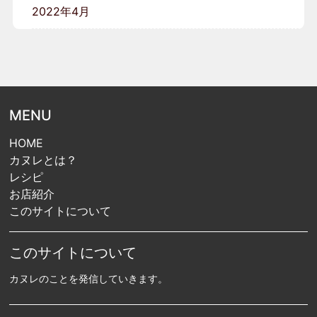
2022年4月
MENU
HOME
カヌレとは？
レシピ
お店紹介
このサイトについて
このサイトについて
カヌレのことを発信していきます。