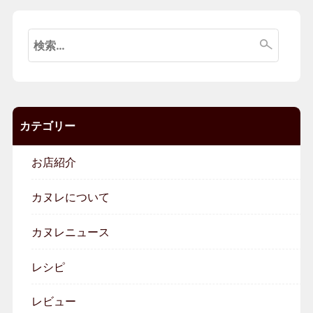
検
索:
カテゴリー
お店紹介
カヌレについて
カヌレニュース
レシピ
レビュー