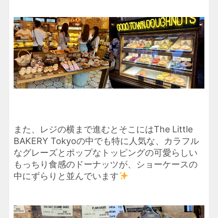
また、レジの横まで進むとそこにはThe Little
BAKERY Tokyoの中でも特に人気な、カラフル
なグレーズとポップなトッピングの可愛らしい
もっちり食感のドーナッツが、ショーケースの
中にずらりと並んでいます