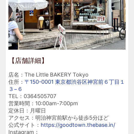
【店舗詳細】
店名：The Little BAKERY Tokyo
住所：
〒150-0001 東京都渋谷区神宮前６丁目１
３−６
TEL：0364505707
営業時間：10:00am-7:00pm
定休日：月曜日
アクセス：明治神宮前駅から徒歩5分ほど
公式サイト：
https://goodtown.thebase.in/
Instagram：