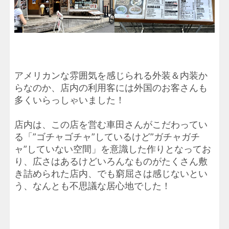
アメリカンな雰囲気を感じられる外装＆内装か
らなのか、店内の利用客には外国のお客さんも
多くいらっしゃいました！
店内は、この店を営む車田さんがこだわってい
る「”ゴチャゴチャ”しているけど”ガチャガチ
ャ”していない空間」を意識した作りとなってお
り、広さはあるけどいろんなものがたくさん敷
き詰められた店内、でも窮屈さは感じないとい
う、なんとも不思議な居心地でした！