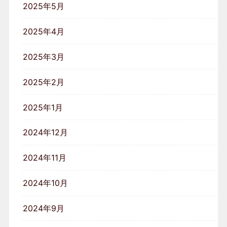
2025年5月
2025年4月
2025年3月
2025年2月
2025年1月
2024年12月
2024年11月
2024年10月
2024年9月