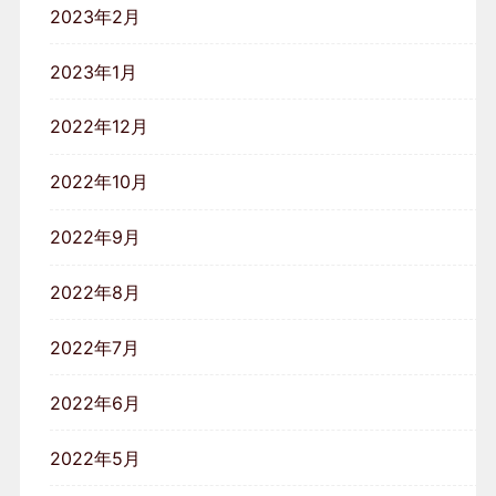
2023年2月
2023年1月
2022年12月
2022年10月
2022年9月
2022年8月
2022年7月
2022年6月
2022年5月