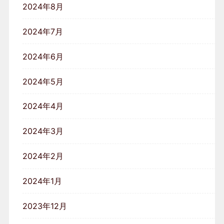
2024年8月
2024年7月
2024年6月
2024年5月
2024年4月
2024年3月
2024年2月
2024年1月
2023年12月