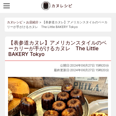
カヌレシピ
>
お店紹介
>
【表参道カヌレ】アメリカンスタイルのベーカ
リーが手がけるカヌレ The Little BAKERY Tokyo
【表参道カヌレ】アメリカンスタイルのベ
ーカリーが手がけるカヌレ The Little
BAKERY Tokyo
公開日:2024年06月27日 15時20分
最終更新日:2024年06月27日 15時20分