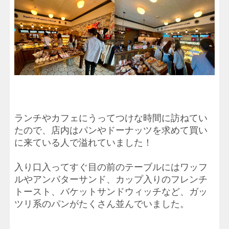
ランチやカフェにうってつけな時間に訪ねてい
たので、店内はパンやドーナッツを求めて買い
に来ている人で溢れていました！
入り口入ってすぐ目の前のテーブルにはワッフ
ルやアンバターサンド、カップ入りのフレンチ
トースト、バケットサンドウィッチなど、ガッ
ツリ系のパンがたくさん並んでいました。