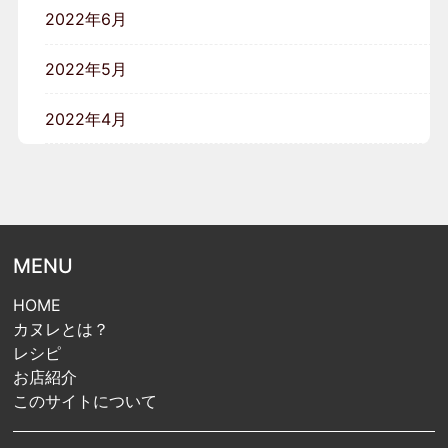
2022年6月
2022年5月
2022年4月
MENU
HOME
カヌレとは？
レシピ
お店紹介
このサイトについて