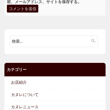
前、メールアドレス、サイトを保存する。
検
索:
カテゴリー
お店紹介
カヌレについて
カヌレニュース