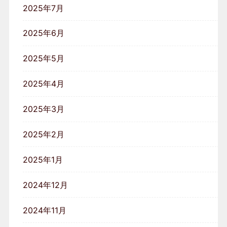
2025年7月
2025年6月
2025年5月
2025年4月
2025年3月
2025年2月
2025年1月
2024年12月
2024年11月