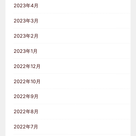
2023年4月
2023年3月
2023年2月
2023年1月
2022年12月
2022年10月
2022年9月
2022年8月
2022年7月