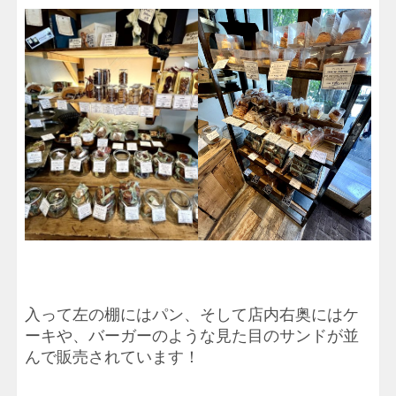
入って左の棚にはパン、そして店内右奥にはケ
ーキや、バーガーのような見た目のサンドが並
んで販売されています！