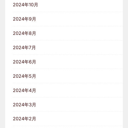
2024年10月
2024年9月
2024年8月
2024年7月
2024年6月
2024年5月
2024年4月
2024年3月
2024年2月