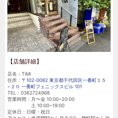
【店舗詳細】
店名：TiMi
住所：
〒102-0082 東京都千代田区一番町１５
−２０ 一番町フェニックスビル 101
TEL：0362724968
営業時間：月〜金 10:00~20:00
土 10:00~19:00
定休日：日曜・祝日