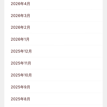
2026年4月
2026年3月
2026年2月
2026年1月
2025年12月
2025年11月
2025年10月
2025年9月
2025年8月