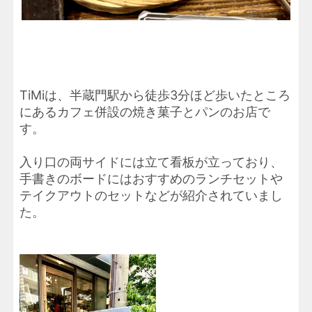
TiMiは、半蔵門駅から徒歩3分ほど歩いたところ
にあるカフェ併設の焼き菓子とパンのお店で
す。
入り口の両サイドには立て看板が立っており、
手書きのボードにはおすすめのランチセットや
テイクアウトのセットなどが紹介されていまし
た。