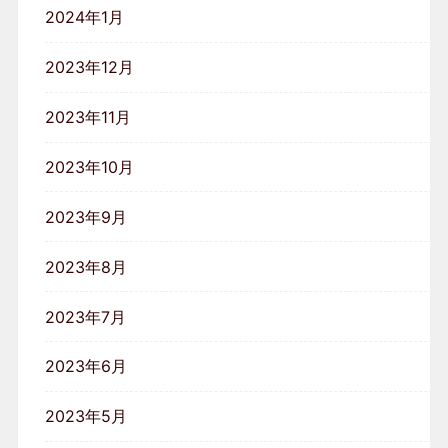
2024年1月
2023年12月
2023年11月
2023年10月
2023年9月
2023年8月
2023年7月
2023年6月
2023年5月