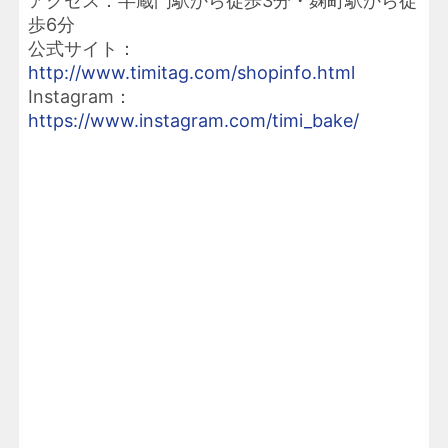
アクセス：半蔵門駅から徒歩3分・麹町駅から徒
歩6分
公式サイト：
http://www.timitag.com/shopinfo.html
Instagram：
https://www.instagram.com/timi_bake/