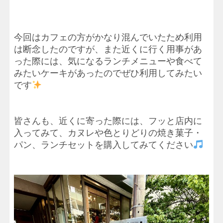
今回はカフェの方がかなり混んでいたため利用
は断念したのですが、また近くに行く用事があ
った際には、気になるランチメニューや食べて
みたいケーキがあったのでぜひ利用してみたい
です
皆さんも、近くに寄った際には、フッと店内に
入ってみて、カヌレや色とりどりの焼き菓子・
パン、ランチセットを購入してみてください