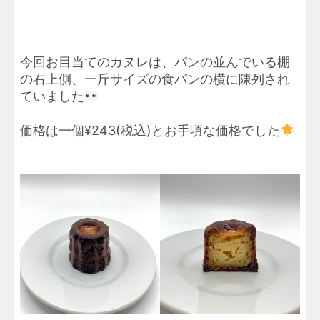
今回お目当てのカヌレは、パンの並んでいる棚
の右上側、一斤サイズの食パンの横に陳列され
ていました
価格は一個¥243(税込)とお手頃な価格でした