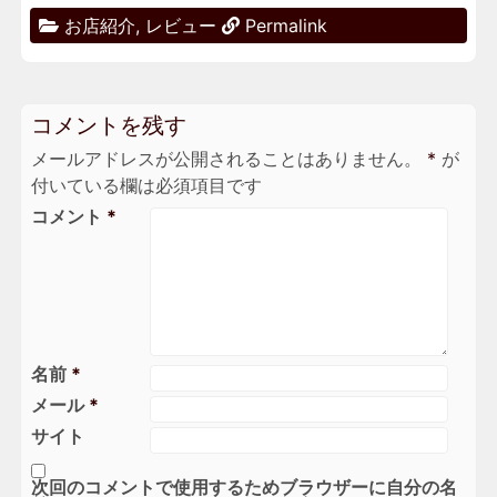
お店紹介
,
レビュー
Permalink
コメントを残す
メールアドレスが公開されることはありません。
*
が
付いている欄は必須項目です
コメント
*
名前
*
メール
*
サイト
次回のコメントで使用するためブラウザーに自分の名