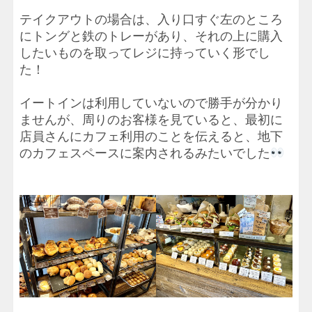
テイクアウトの場合は、入り口すぐ左のところ
にトングと鉄のトレーがあり、それの上に購入
したいものを取ってレジに持っていく形でし
た！
イートインは利用していないので勝手が分かり
ませんが、周りのお客様を見ていると、最初に
店員さんにカフェ利用のことを伝えると、地下
のカフェスペースに案内されるみたいでした