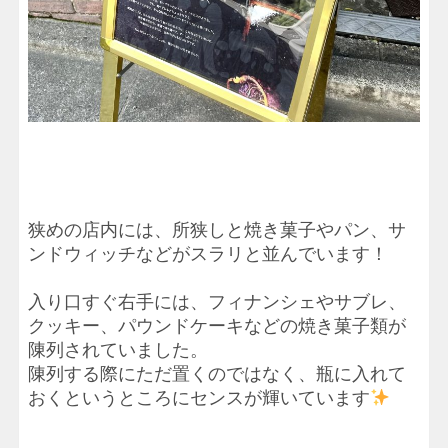
狭めの店内には、所狭しと焼き菓子やパン、サ
ンドウィッチなどがスラリと並んでいます！
入り口すぐ右手には、フィナンシェやサブレ、
クッキー、パウンドケーキなどの焼き菓子類が
陳列されていました。
陳列する際にただ置くのではなく、瓶に入れて
おくというところにセンスが輝いています