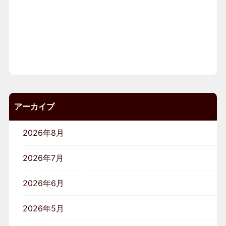
アーカイブ
2026年8月
2026年7月
2026年6月
2026年5月