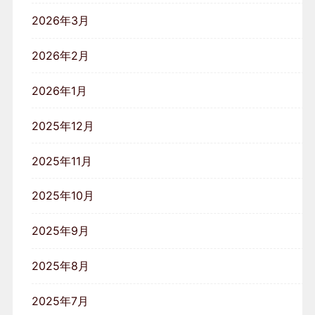
2026年3月
2026年2月
2026年1月
2025年12月
2025年11月
2025年10月
2025年9月
2025年8月
2025年7月