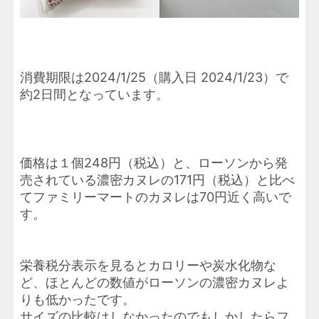
消費期限は2024/1/25（購入日 2024/1/23）で
約2日間となっています。
価格は１個248円（税込）と、ローソンから発
売されている濃密カヌレの171円（税込）と比べ
てファミリーマートのカヌレは70円近く高いで
す。
栄養税分表示を見るとカロリーや炭水化物な
ど、ほとんどの数値がローソンの濃密カヌレよ
りも低かったです。
サイズの比較はしなかったのでもしかしたらフ