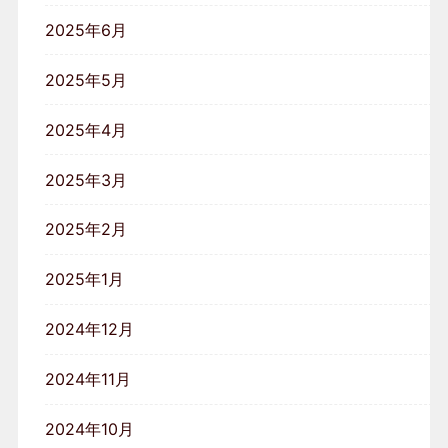
2025年6月
2025年5月
2025年4月
2025年3月
2025年2月
2025年1月
2024年12月
2024年11月
2024年10月