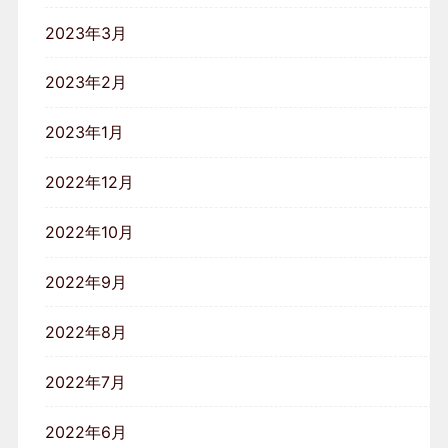
2023年3月
2023年2月
2023年1月
2022年12月
2022年10月
2022年9月
2022年8月
2022年7月
2022年6月