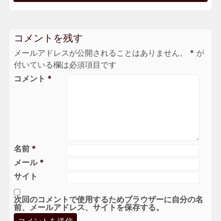
コメントを残す
メールアドレスが公開されることはありません。
*
が
付いている欄は必須項目です
コメント
*
名前
*
メール
*
サイト
次回のコメントで使用するためブラウザーに自分の名
前、メールアドレス、サイトを保存する。