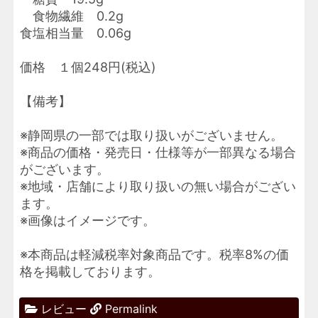
食物繊維 0.2g
食塩相当量 0.06g
価格 １個248円(税込)
【備考】
※静岡県の一部では取り扱いがございません。
※商品の価格・発売日・仕様等が一部異なる場合
がございます。
※地域・店舗により取り扱いの無い場合がござい
ます。
※画像はイメージです。
※本商品は軽減税率対象商品です。税率8%の価
格を掲載しております。
レビュー
Permalink