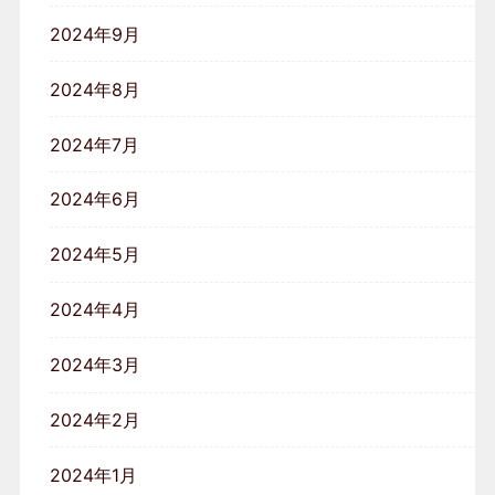
2024年9月
2024年8月
2024年7月
2024年6月
2024年5月
2024年4月
2024年3月
2024年2月
2024年1月