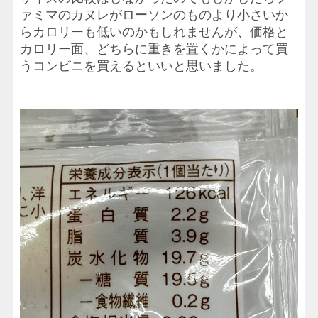
ァミマのカヌレがローソンのものより小さいか
らカロリーも低いのかもしれませんが、価格と
カロリー面、どちらに重きを置くかによって買
うコンビニを買えるといいと思いました。