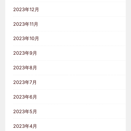
2023年12月
2023年11月
2023年10月
2023年9月
2023年8月
2023年7月
2023年6月
2023年5月
2023年4月