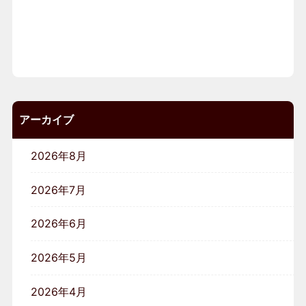
アーカイブ
2026年8月
2026年7月
2026年6月
2026年5月
2026年4月