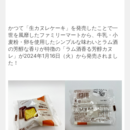
かつて「生カヌレケーキ」を発売したことで一
世を風靡したファミリーマートから、牛乳・小
麦粉・卵を使用したシンプルな味わいとラム酒
の芳醇な香りが特徴の「ラム酒香る芳醇カヌ
レ」が2024年1月16日（火）から発売されまし
た！