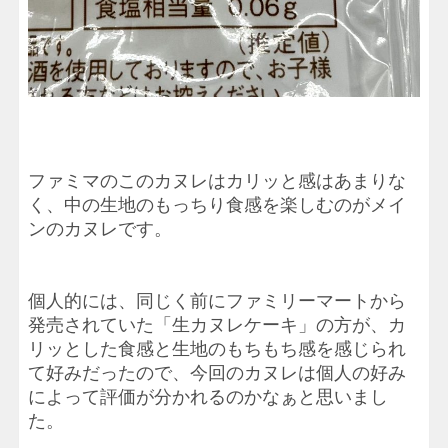
ファミマのこのカヌレはカリッと感はあまりな
く、中の生地のもっちり食感を楽しむのがメイ
ンのカヌレです。
個人的には、同じく前にファミリーマートから
発売されていた「生カヌレケーキ」の方が、カ
リッとした食感と生地のもちもち感を感じられ
て好みだったので、今回のカヌレは個人の好み
によって評価が分かれるのかなぁと思いまし
た。