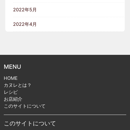
2022年5月
2022年4月
MENU
HOME
カヌレとは？
レシピ
お店紹介
このサイトについて
このサイトについて