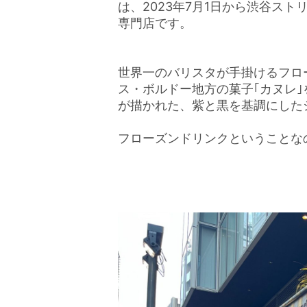
は、2023年7月1日から渋谷ス
専門店です。
世界一のバリスタが手掛けるフロ
ス・ボルドー地方の菓子｢カヌレ｣
が描かれた、紫と黒を基調にした
フローズンドリンクということな