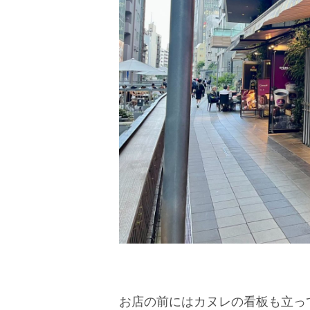
お店の前にはカヌレの看板も立っ