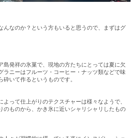
なんなのか？という方もいると思うので、まずはグ
ア島発祥の氷菓で、現地の方たちにとっては夏に欠
グラニーはフルーツ・コーヒー・ナッツ類などで味
ら砕いて作るというものです。
によって仕上がりのテクスチャーは様々なようで、
りのものから、かき氷に近いシャリシャリしたもの