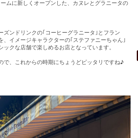
トリームに新しくオープンした、カヌレとグラニータの
ーズンドリンクの｢コーヒーグラニータ｣とフラン
を、イメージキャラクターの｢ステファニーちゃん｣
シックな店舗で楽しめるお店となっています。
ので、これからの時期にちょうどピッタリですね♪