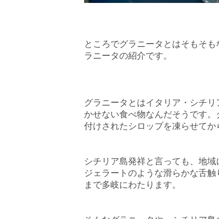
ところでグラニータとはそもそも
ラニータの紹介です。
グラニータとはイタリア・シチリ
かせない食べ物なんだそうです。
付けされたシロップを凍らせてか
シチリア島発祥と言っても、地域
ジェラートのような滑らかな舌触
まで多岐にわたります。