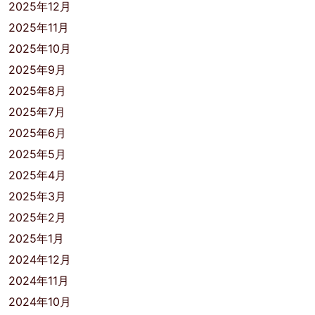
2025年12月
2025年11月
2025年10月
2025年9月
2025年8月
2025年7月
2025年6月
2025年5月
2025年4月
2025年3月
2025年2月
2025年1月
2024年12月
2024年11月
2024年10月