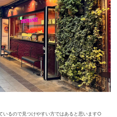
ているので見つけやすい方ではあると思います○