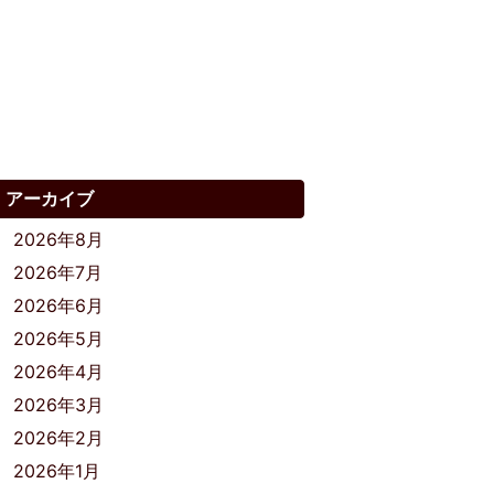
アーカイブ
2026年8月
2026年7月
2026年6月
2026年5月
2026年4月
2026年3月
2026年2月
2026年1月