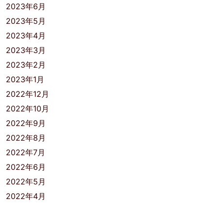
2023年6月
2023年5月
2023年4月
2023年3月
2023年2月
2023年1月
2022年12月
2022年10月
2022年9月
2022年8月
2022年7月
2022年6月
2022年5月
2022年4月