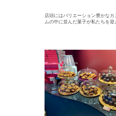
店頭にはバリエーション豊かなカ
ムの中に並んだ菓子が私たちを迎