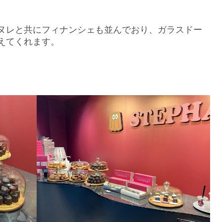
ヌレと共にフィナンシェも並んでおり、ガラスドー
えてくれます。