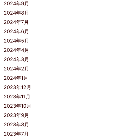
2024年9月
2024年8月
2024年7月
2024年6月
2024年5月
2024年4月
2024年3月
2024年2月
2024年1月
2023年12月
2023年11月
2023年10月
2023年9月
2023年8月
2023年7月