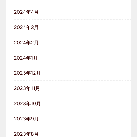
2024年4月
2024年3月
2024年2月
2024年1月
2023年12月
2023年11月
2023年10月
2023年9月
2023年8月