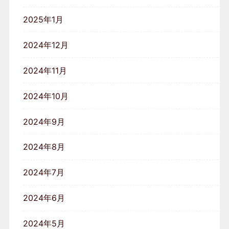
2025年1月
2024年12月
2024年11月
2024年10月
2024年9月
2024年8月
2024年7月
2024年6月
2024年5月