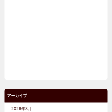
アーカイブ
2026年8月