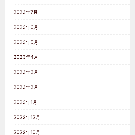
2023年7月
2023年6月
2023年5月
2023年4月
2023年3月
2023年2月
2023年1月
2022年12月
2022年10月