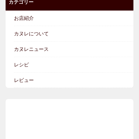
カテゴリー
お店紹介
カヌレについて
カヌレニュース
レシピ
レビュー