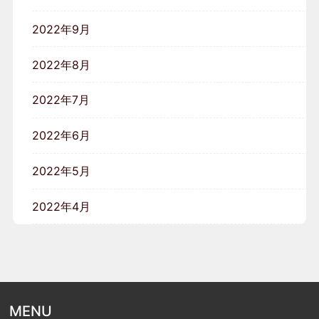
2022年9月
2022年8月
2022年7月
2022年6月
2022年5月
2022年4月
MENU