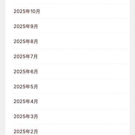
2025年10月
2025年9月
2025年8月
2025年7月
2025年6月
2025年5月
2025年4月
2025年3月
2025年2月