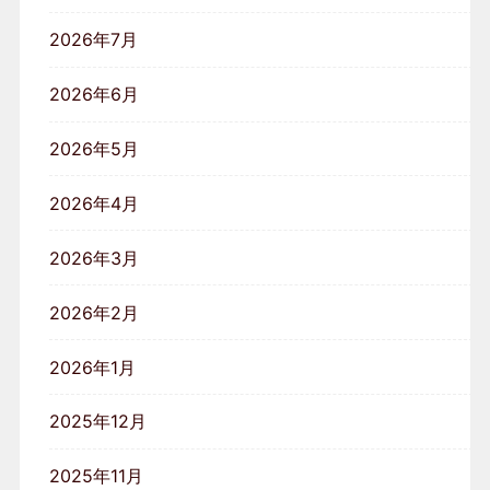
2026年7月
2026年6月
2026年5月
2026年4月
2026年3月
2026年2月
2026年1月
2025年12月
2025年11月