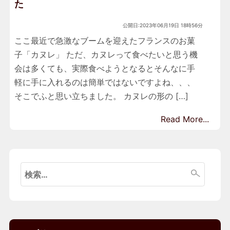
た
公開日:2023年06月19日 18時56分
ここ最近で急激なブームを迎えたフランスのお菓
子「カヌレ」 ただ、カヌレって食べたいと思う機
会は多くても、実際食べようとなるとそんなに手
軽に手に入れるのは簡単ではないですよね、、、
そこでふと思い立ちました。 カヌレの形の […]
Read More...
検
索: