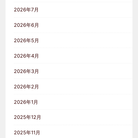
2026年7月
2026年6月
2026年5月
2026年4月
2026年3月
2026年2月
2026年1月
2025年12月
2025年11月