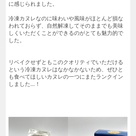
に感じられました。
冷凍カヌレなのに味わいや風味がほとんど損な
われておらず、自然解凍してそのままでも美味
しくいただくことができるのがとても魅力的で
した。
リベイクせずともこのクオリティでいただける
という冷凍カヌレはなかなかないため、ぜひと
も食べてほしいカヌレの一つにまたランクイン
しました…！