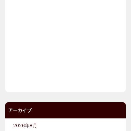
アーカイブ
2026年8月