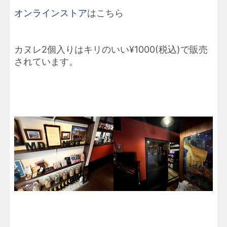
オンラインストア
はこちら
カヌレ2個入りはキリのいい¥1000(税込)で販売
されています。