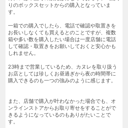
りのボックスセットからの購入となっていま
す。
一箱での購入でしたら、電話で確認や取置きを
お長いしなくても買えるとのことですが、複数
箱や多い数を購入したい場合は一度店舗に電話
して確認・取置きをお願いしておくと安心かも
しれません。
23時まで営業しているため、カヌレを取り扱う
お店としては珍しくお昼過ぎから夜の時間帯に
購入できるのも一つの強みのように感じます。
また、店舗で購入が叶わなかった場合でも、オ
ンラインストアからお取り寄せをすることがで
きるようになっているのもありがたいことで
す。