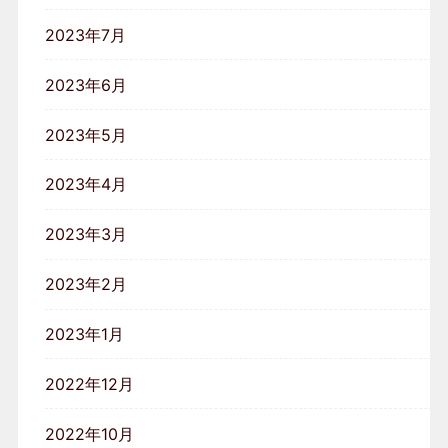
2023年7月
2023年6月
2023年5月
2023年4月
2023年3月
2023年2月
2023年1月
2022年12月
2022年10月