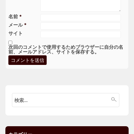
名前
*
メール
*
サイト
次回のコメントで使用するためブラウザーに自分の名
前、メールアドレス、サイトを保存する。
検
索: