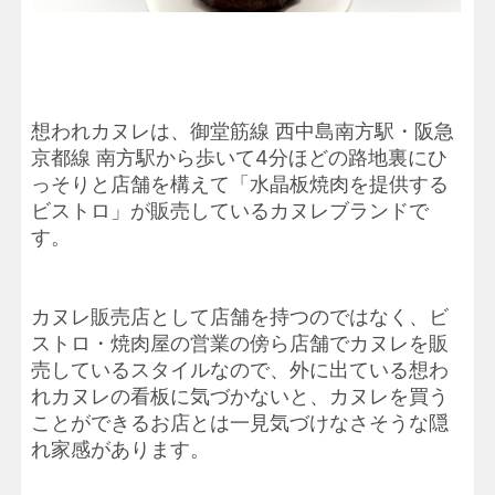
想われカヌレは、御堂筋線 西中島南方駅・阪急
京都線 南方駅から歩いて4分ほどの路地裏にひ
っそりと店舗を構えて「水晶板焼肉を提供する
ビストロ」が販売しているカヌレブランドで
す。
カヌレ販売店として店舗を持つのではなく、ビ
ストロ・焼肉屋の営業の傍ら店舗でカヌレを販
売しているスタイルなので、外に出ている想わ
れカヌレの看板に気づかないと、カヌレを買う
ことができるお店とは一見気づけなさそうな隠
れ家感があります。