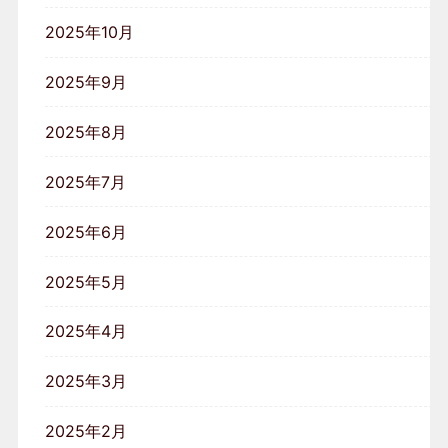
2025年10月
2025年9月
2025年8月
2025年7月
2025年6月
2025年5月
2025年4月
2025年3月
2025年2月