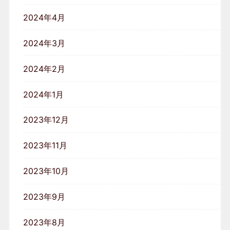
2024年4月
2024年3月
2024年2月
2024年1月
2023年12月
2023年11月
2023年10月
2023年9月
2023年8月