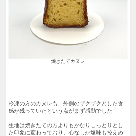
焼きたてカヌレ
冷凍の方のカヌレも、外側のザクザクとした食
感が残っていたという点がまず感動でした！
生地は焼きたての方よりもかなりしっとりとし
た印象に変わっており、心なしか塩味も控えめ