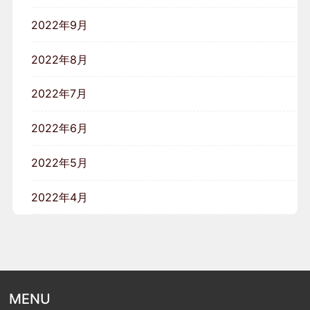
2022年9月
2022年8月
2022年7月
2022年6月
2022年5月
2022年4月
MENU