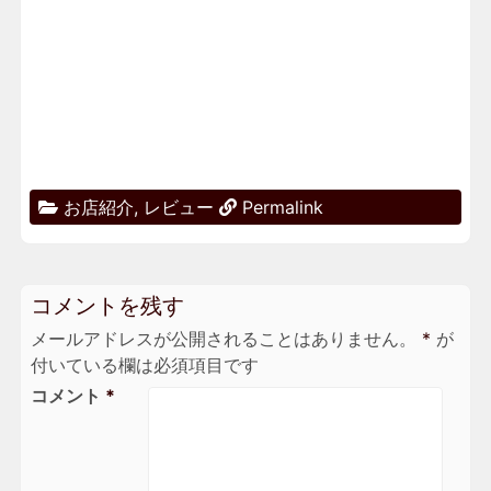
お店紹介
,
レビュー
Permalink
コメントを残す
メールアドレスが公開されることはありません。
*
が
付いている欄は必須項目です
コメント
*