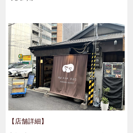
【店舗詳細】