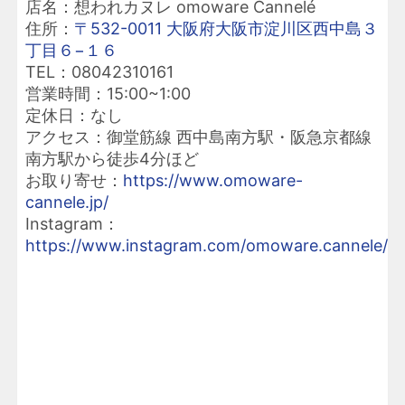
店名：想われカヌレ omoware Cannelé
住所：
〒532-0011 大阪府大阪市淀川区西中島３
丁目６−１６
TEL：08042310161
営業時間：15:00~1:00
定休日：なし
アクセス：御堂筋線 西中島南方駅・阪急京都線
南方駅から徒歩4分ほど
お取り寄せ：
https://www.omoware-
cannele.jp/
Instagram：
https://www.instagram.com/omoware.cannele/