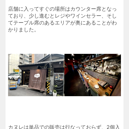
店舗に入ってすぐの場所はカウンター席となっ
ており、少し進むとレジやワインセラー、そし
てテーブル席のあるエリアが奥にあることがわ
かりました。
カヌレは単品での販売は行なっておらず、2個入