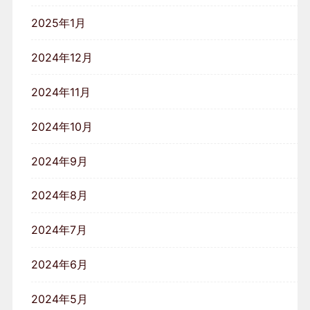
2025年1月
2024年12月
2024年11月
2024年10月
2024年9月
2024年8月
2024年7月
2024年6月
2024年5月