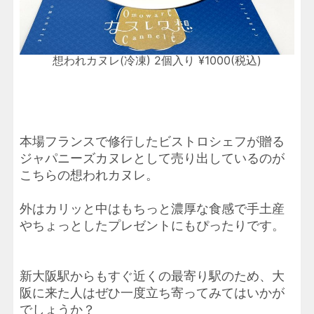
想われカヌレ(冷凍) 2個入り ¥1000(税込)
本場フランスで修行したビストロシェフが贈る
ジャパニーズカヌレとして売り出しているのが
こちらの想われカヌレ。
外はカリッと中はもちっと濃厚な食感で手土産
やちょっとしたプレゼントにもぴったりです。
新大阪駅からもすぐ近くの最寄り駅のため、大
阪に来た人はぜひ一度立ち寄ってみてはいかが
でしょうか？