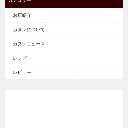
カテゴリー
お店紹介
カヌレについて
カヌレニュース
レシピ
レビュー