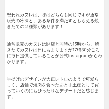
想われカヌレは、味はどちらも同じですが通常
販売の冷凍と、ある条件を満たすともらえる焼
きたての２種類があります！
通常販売のカヌレは開店と同時の15時から、焼
きたてカヌレは日にもよりますが17時30分ごろ
に毎日提供していることが公式Instagramからわ
かります。
手提げのデザインが大正レトロのようで可愛ら
しく、店舗で焼肉を食べたあと手土産として買
っていくのにもぴったりなデザートだと感じま
す。