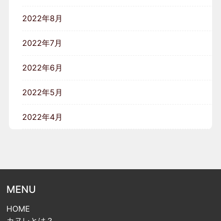
2022年8月
2022年7月
2022年6月
2022年5月
2022年4月
MENU
HOME
カヌレとは？