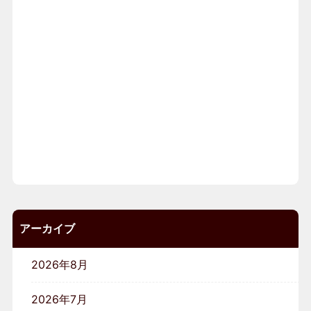
アーカイブ
2026年8月
2026年7月