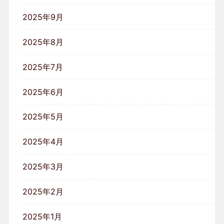
2025年9月
2025年8月
2025年7月
2025年6月
2025年5月
2025年4月
2025年3月
2025年2月
2025年1月