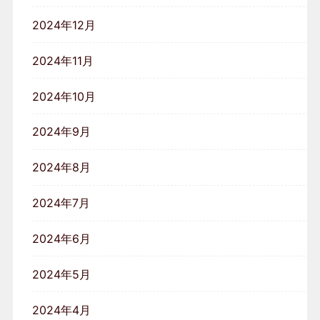
2024年12月
2024年11月
2024年10月
2024年9月
2024年8月
2024年7月
2024年6月
2024年5月
2024年4月