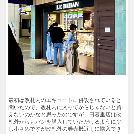
最初は改札内のエキュートに併設されていると
聞いたので、改札内に入ってからじゃないと買
えないのかなと思ったのですが、日暮里店は改
札外からもパンを購入していただけるように少
し小さめですが改札外の券売機近くに購入でき