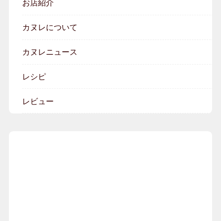
お店紹介
カヌレについて
カヌレニュース
レシピ
レビュー