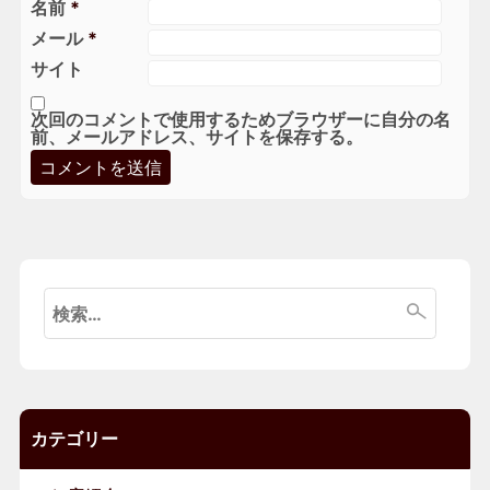
名前
*
メール
*
サイト
次回のコメントで使用するためブラウザーに自分の名
前、メールアドレス、サイトを保存する。
検
索:
カテゴリー