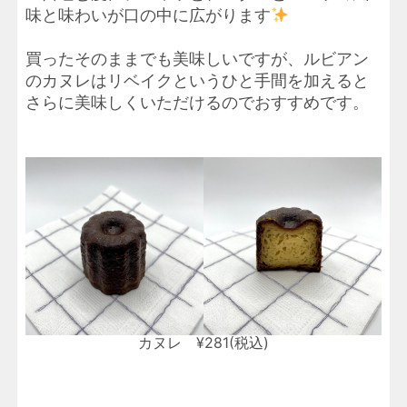
味と味わいが口の中に広がります
買ったそのままでも美味しいですが、ルビアン
のカヌレはリベイクというひと手間を加えると
さらに美味しくいただけるのでおすすめです。
カヌレ ¥281(税込)