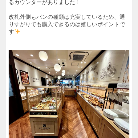
るカウンターがありました！
改札外側もパンの種類は充実しているため、通
りすがりでも購入できるのは嬉しいポイントで
す