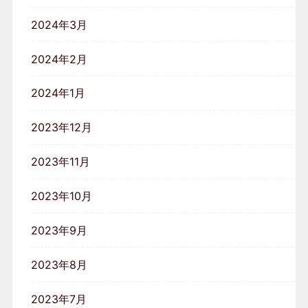
2024年3月
2024年2月
2024年1月
2023年12月
2023年11月
2023年10月
2023年9月
2023年8月
2023年7月