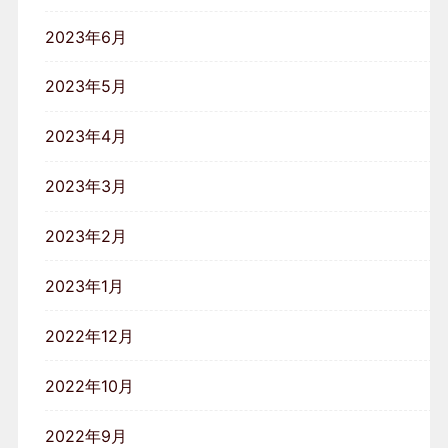
2023年6月
2023年5月
2023年4月
2023年3月
2023年2月
2023年1月
2022年12月
2022年10月
2022年9月