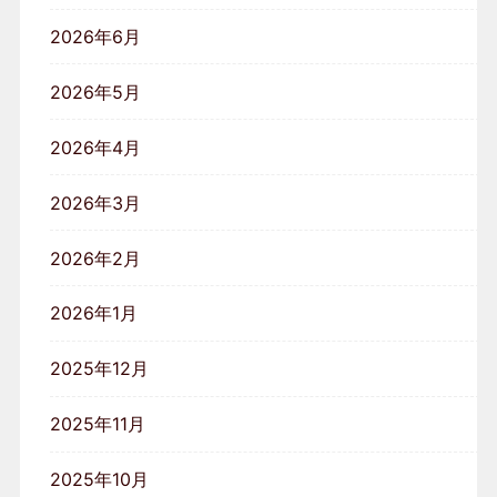
2026年6月
2026年5月
2026年4月
2026年3月
2026年2月
2026年1月
2025年12月
2025年11月
2025年10月