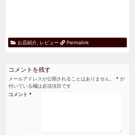
お店紹介
,
レビュー
Permalink
コメントを残す
メールアドレスが公開されることはありません。
*
が
付いている欄は必須項目です
コメント
*