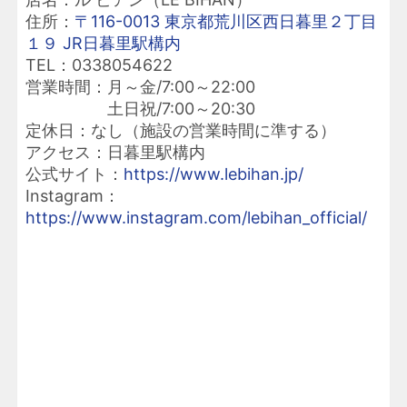
住所：
〒116-0013 東京都荒川区西日暮里２丁目
１９ JR日暮里駅構内
TEL：0338054622
営業時間：月～金/7:00～22:00
土日祝/7:00～20:30
定休日：なし（施設の営業時間に準する）
アクセス：日暮里駅構内
公式サイト：
https://www.lebihan.jp/
Instagram：
https://www.instagram.com/lebihan_official/