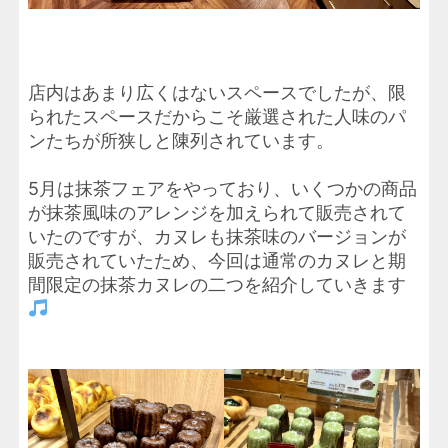
店内はあまり広くはないスペースでしたが、限
られたスペースだからこそ厳選された人味のパ
ンたちが所狭しと陳列されています。
5月は抹茶フェアをやっており、いくつかの商品
が抹茶風味のアレンジを加えられて販売されて
いたのですが、カヌレも抹茶味のバージョンが
販売されていたため、今回は通常のカヌレと期
間限定の抹茶カヌレの二つを紹介していきます