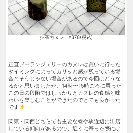
抹茶カヌレ ¥378(税込)
正直ブーランジェリーのカヌレは買いに行った
タイミングによってカリッと感が残っている場
合とそうじゃない場合があるので今回はどうな
るかと思いましたが、14時〜15時ごろに買った
この日の段階ではしっかりとカヌレの食感と味
わいを楽しむことができたのでとても良かった
です
関東・関西どちらでも主要な線や駅近辺に出店
している傾向があるので、近くに寄った際には