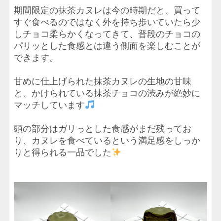
期間限定の抹茶カヌレは今の時期だと、買って
すぐ食べるのではなく外を持ち歩いていたら少
しチョコ柔らかくなってきて、普段のチョコの
パリッとした食感とは違う側面を楽しむことが
できます。
甘めに仕上げられた抹茶カヌレの生地の甘味
と、かけられている抹茶チョコの渋みが絶妙に
マッチしています
頭の部分はガリっとした食感がまだ残ってお
り、カヌレを食べているという満足感をしっか
りと得られる一品でした