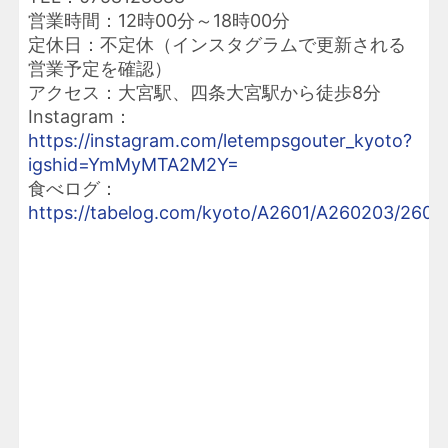
営業時間：12時00分～18時00分
定休日：不定休（インスタグラムで更新される
営業予定を確認）
アクセス：大宮駅、四条大宮駅から徒歩8分
Instagram：
https://instagram.com/letempsgouter_kyoto?
igshid=YmMyMTA2M2Y=
食べログ：
https://tabelog.com/kyoto/A2601/A260203/2603