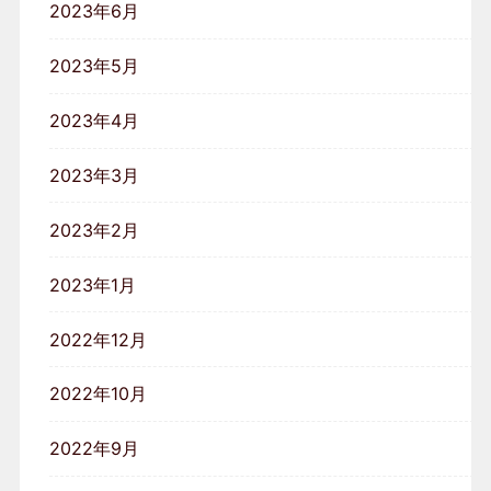
2023年6月
2023年5月
2023年4月
2023年3月
2023年2月
2023年1月
2022年12月
2022年10月
2022年9月