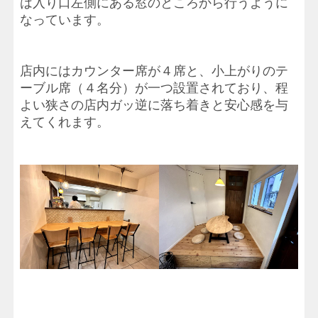
は入り口左側にある窓のところから行うように
なっています。
店内にはカウンター席が４席と、小上がりのテ
ーブル席（４名分）が一つ設置されており、程
よい狭さの店内ガッ逆に落ち着きと安心感を与
えてくれます。