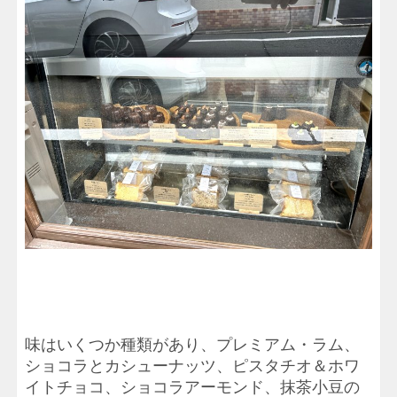
味はいくつか種類があり、プレミアム・ラム、
ショコラとカシューナッツ、ピスタチオ＆ホワ
イトチョコ、ショコラアーモンド、抹茶小豆の