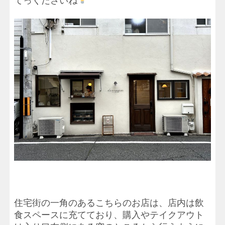
てっくださいね
住宅街の一角のあるこちらのお店は、店内は飲
食スペースに充てており、購入やテイクアウト