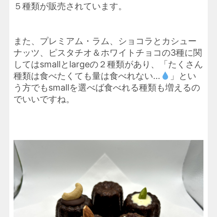
５種類が販売されています。
また、プレミアム・ラム、ショコラとカシュー
ナッツ、ピスタチオ＆ホワイトチョコの3種に関
してはsmallとlargeの２種類があり、「たくさん
種類は食べたくても量は食べれない…
」とい
う方でもsmallを選べば食べれる種類も増えるの
でいいですね。