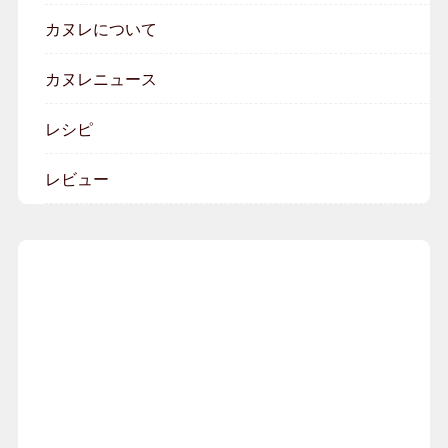
カヌレについて
カヌレニュース
レシピ
レビュー