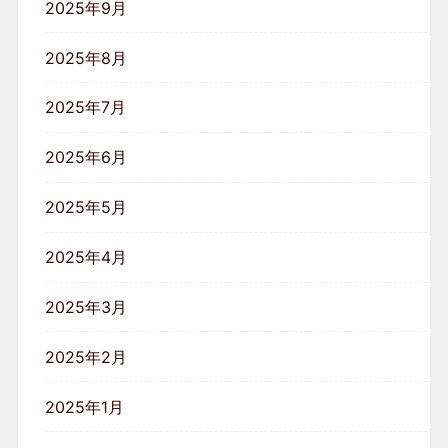
2025年9月
2025年8月
2025年7月
2025年6月
2025年5月
2025年4月
2025年3月
2025年2月
2025年1月