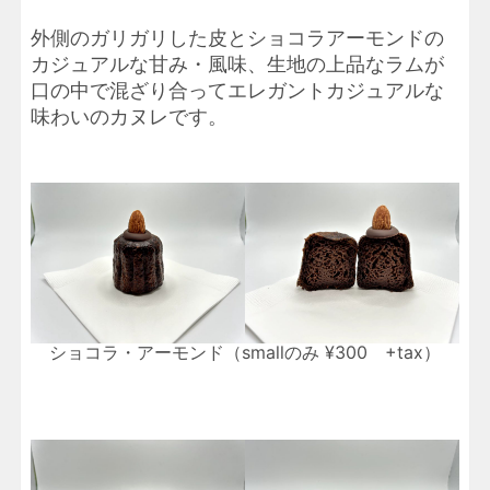
外側のガリガリした皮とショコラアーモンドの
カジュアルな甘み・風味、生地の上品なラムが
口の中で混ざり合ってエレガントカジュアルな
味わいのカヌレです。
ショコラ・アーモンド（smallのみ ¥300 +tax）