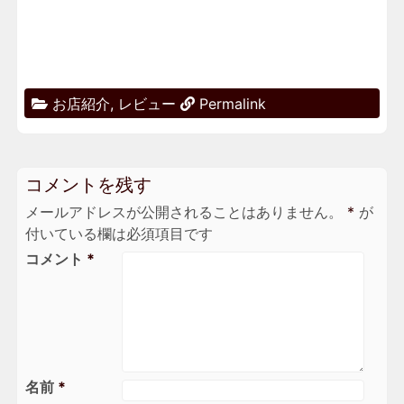
お店紹介
,
レビュー
Permalink
コメントを残す
メールアドレスが公開されることはありません。
*
が
付いている欄は必須項目です
コメント
*
名前
*