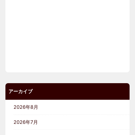
アーカイブ
2026年8月
2026年7月