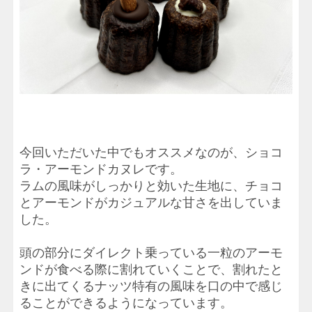
今回いただいた中でもオススメなのが、ショコ
ラ・アーモンドカヌレです。
ラムの風味がしっかりと効いた生地に、チョコ
とアーモンドがカジュアルな甘さを出していま
した。
頭の部分にダイレクト乗っている一粒のアーモ
ンドが食べる際に割れていくことで、割れたと
きに出てくるナッツ特有の風味を口の中で感じ
ることができるようになっています。