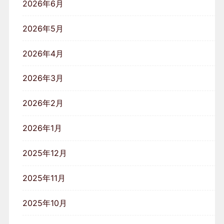
2026年6月
2026年5月
2026年4月
2026年3月
2026年2月
2026年1月
2025年12月
2025年11月
2025年10月