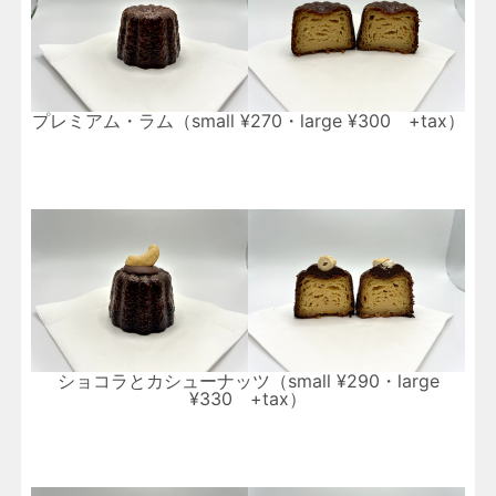
プレミアム・ラム（small ¥270・large ¥300 +tax）
ショコラとカシューナッツ（small ¥290・large
¥330 +tax）