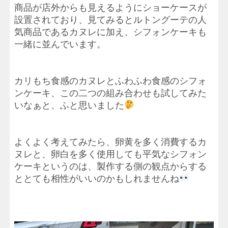
商品が店外からも見えるようにショーケースが
設置されており、見てみるとルトングーテの人
気商品であるカヌレに加え、シフォンケーキも
一緒に並んでいます。
カリもち食感のカヌレとふわふわ食感のシフォ
ンケーキ、この二つの組み合わせも試してみた
いなぁと、ふと思いました
よくよく考えてみたら、卵黄を多く消費するカ
ヌレと、卵白を多く使用しても平気なシフォン
ケーキというのは、製作する側の観点からする
ととても相性がいいのかもしれませんね