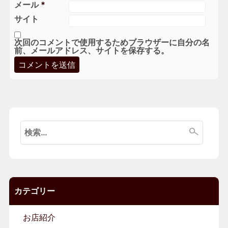
メール
*
サイト
次回のコメントで使用するためブラウザーに自分の名
前、メールアドレス、サイトを保存する。
検
索:
カテゴリー
お店紹介