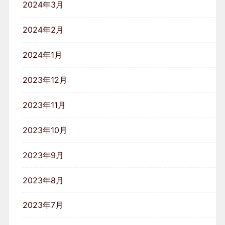
2024年3月
2024年2月
2024年1月
2023年12月
2023年11月
2023年10月
2023年9月
2023年8月
2023年7月