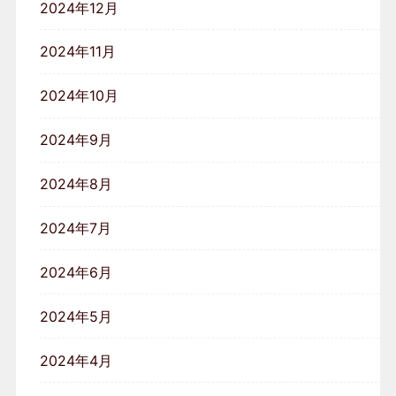
2024年12月
2024年11月
2024年10月
2024年9月
2024年8月
2024年7月
2024年6月
2024年5月
2024年4月