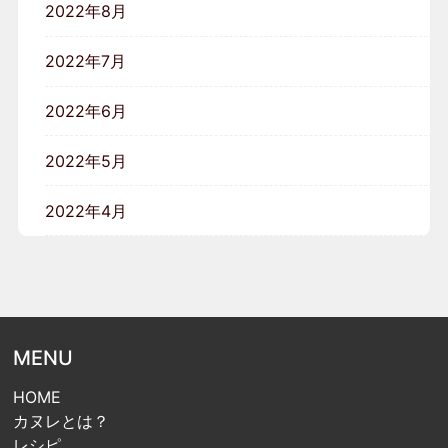
2022年8月
2022年7月
2022年6月
2022年5月
2022年4月
MENU
HOME
カヌレとは？
レシピ