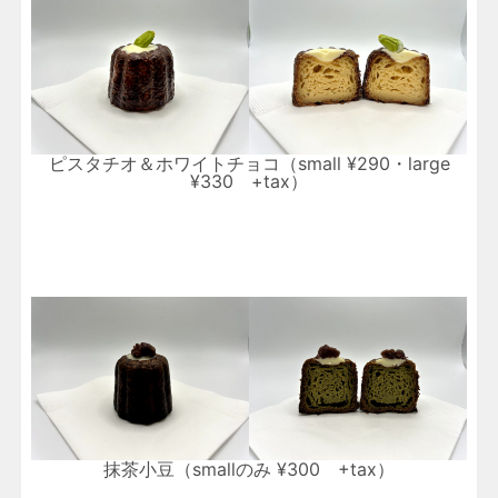
ピスタチオ＆ホワイトチョコ（small ¥290・large
¥330 +tax）
抹茶小豆（smallのみ ¥300 +tax）