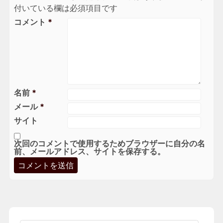
付いている欄は必須項目です
コメント
*
名前
*
メール
*
サイト
次回のコメントで使用するためブラウザーに自分の名
前、メールアドレス、サイトを保存する。
検