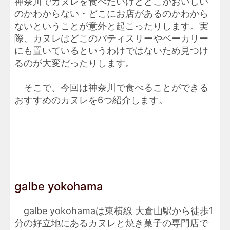
神奈川でカヌレを食べたいけどどこがおいしい
のかわからない・どこにお店があるのかわから
ないということが意外と起こったりします。実
際、カヌレはどこのパティスリーやベーカリー
にも置いているというわけではないため見つけ
るのが大変だったりします。
そこで、今回は神奈川で食べることができる
おすすめのカヌレを6つ紹介します。
galbe yokohama
galbe yokohamaは東横線 大倉山駅から徒歩1
分の好立地にあるカヌレと焼き菓子の専門店で