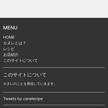
MENU
HOME
カヌレとは？
レシピ
お店紹介
このサイトについて
このサイトについて
カヌレのことを発信していきます。
Tweets by canelecipe