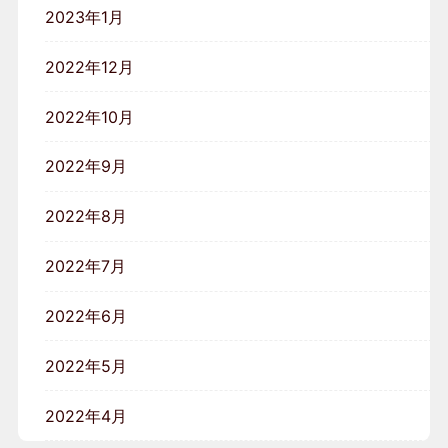
2023年1月
2022年12月
2022年10月
2022年9月
2022年8月
2022年7月
2022年6月
2022年5月
2022年4月