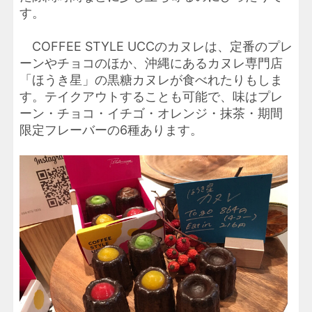
す。
COFFEE STYLE UCCのカヌレは、定番のプレ
ーンやチョコのほか、沖縄にあるカヌレ専門店
「ほうき星」の黒糖カヌレが食べれたりもしま
す。テイクアウトすることも可能で、味はプレ
ーン・チョコ・イチゴ・オレンジ・抹茶・期間
限定フレーバーの6種あります。