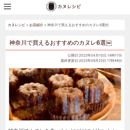
カヌレシピ
>
お店紹介
>
神奈川で買えるおすすめのカヌレ6選￼
神奈川で買えるおすすめのカヌレ6選￼
公開日:2022年04月10日 14時17分
最終更新日:2022年09月22日 17時46分