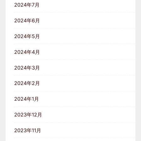
2024年7月
2024年6月
2024年5月
2024年4月
2024年3月
2024年2月
2024年1月
2023年12月
2023年11月