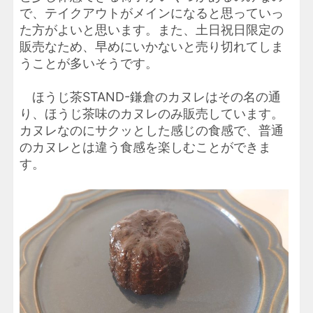
で、テイクアウトがメインになると思っていっ
た方がよいと思います。また、土日祝日限定の
販売なため、早めにいかないと売り切れてしま
うことが多いそうです。
ほうじ茶STAND-鎌倉のカヌレはその名の通
り、ほうじ茶味のカヌレのみ販売しています。
カヌレなのにサクッとした感じの食感で、普通
のカヌレとは違う食感を楽しむことができま
す。