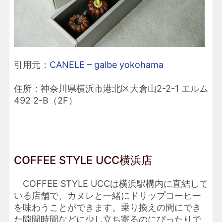
引用元：
CANELE – galbe yokohama
住所：神奈川県横浜市港北区大倉山2-2-1 エルム
492 2-B（2F）
COFFEE STYLE UCC横浜店
COFFEE STYLE UCCは横浜駅構内に直結して
いる店舗で、カヌレと一緒にドリップコーヒー
を味わうことができます。乗り換えの間にでき
た隙間時間などに少し立ち寄るのにぴったりで