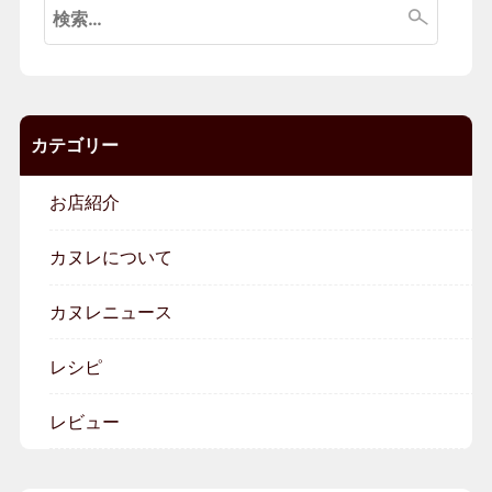
索:
カテゴリー
お店紹介
カヌレについて
カヌレニュース
レシピ
レビュー