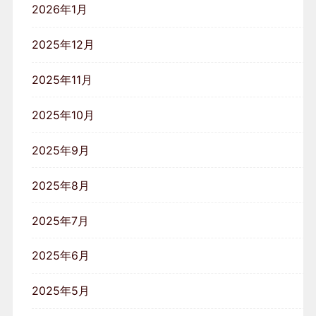
2026年1月
2025年12月
2025年11月
2025年10月
2025年9月
2025年8月
2025年7月
2025年6月
2025年5月