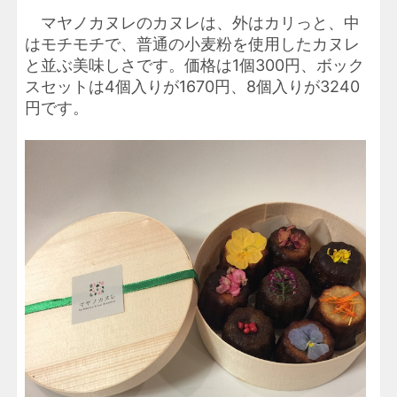
マヤノカヌレのカヌレは、外はカリっと、中
はモチモチで、普通の小麦粉を使用したカヌレ
と並ぶ美味しさです。価格は1個300円、ボック
スセットは4個入りが1670円、8個入りが3240
円です。