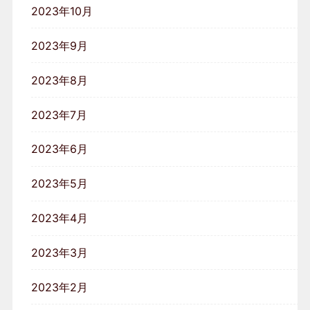
2023年10月
2023年9月
2023年8月
2023年7月
2023年6月
2023年5月
2023年4月
2023年3月
2023年2月