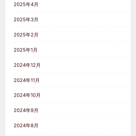
2025年4月
2025年3月
2025年2月
2025年1月
2024年12月
2024年11月
2024年10月
2024年9月
2024年8月