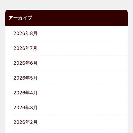
アーカイブ
2026年8月
2026年7月
2026年6月
2026年5月
2026年4月
2026年3月
2026年2月