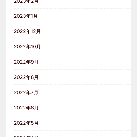
2023年2月
2023年1月
2022年12月
2022年10月
2022年9月
2022年8月
2022年7月
2022年6月
2022年5月