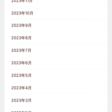
2023年11月
2023年10月
2023年9月
2023年8月
2023年7月
2023年6月
2023年5月
2023年4月
2023年3月