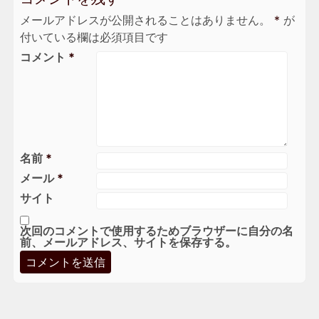
メールアドレスが公開されることはありません。
*
が
付いている欄は必須項目です
コメント
*
名前
*
メール
*
サイト
次回のコメントで使用するためブラウザーに自分の名
前、メールアドレス、サイトを保存する。