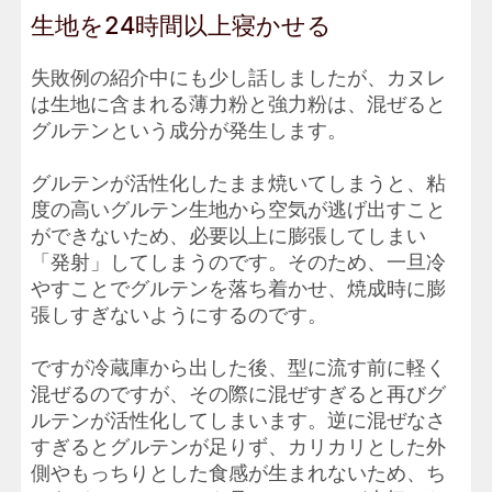
生地を24時間以上寝かせる
失敗例の紹介中にも少し話しましたが、カヌレ
は生地に含まれる薄力粉と強力粉は、混ぜると
グルテンという成分が発生します。
グルテンが活性化したまま焼いてしまうと、粘
度の高いグルテン生地から空気が逃げ出すこと
ができないため、必要以上に膨張してしまい
「発射」してしまうのです。そのため、一旦冷
やすことでグルテンを落ち着かせ、焼成時に膨
張しすぎないようにするのです。
ですが冷蔵庫から出した後、型に流す前に軽く
混ぜるのですが、その際に混ぜすぎると再びグ
ルテンが活性化してしまいます。逆に混ぜなさ
すぎるとグルテンが足りず、カリカリとした外
側やもっちりとした食感が生まれないため、ち