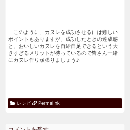
このように、カヌレを成功させるには難しい
ポイントもありますが、成功したときの達成感
と、おいしいカヌレを自給自足できるという大
きすぎるメリットが待っているので皆さん一緒
にカヌレ作り頑張りましょう♪
レシピ
Permalink
コメントを残す