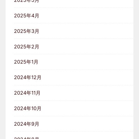
2025年4月
2025年3月
2025年2月
2025年1月
2024年12月
2024年11月
2024年10月
2024年9月