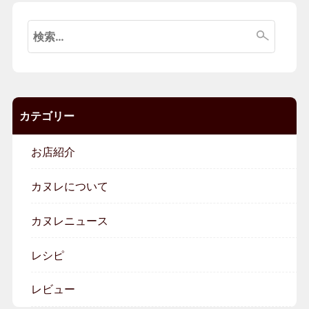
検
索:
カテゴリー
お店紹介
カヌレについて
カヌレニュース
レシピ
レビュー