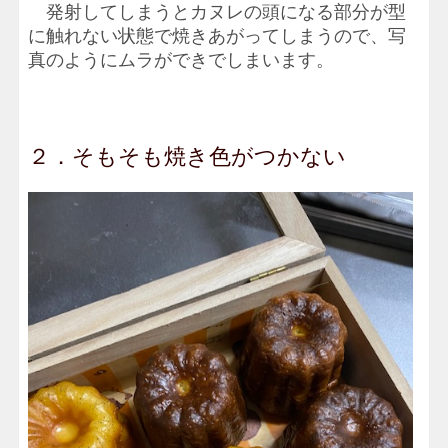
発射してしまうとカヌレの頭になる部分が型
に触れない状態で焼きあがってしまうので、写
真のようにムラができでしまいます。
２．そもそも焼き色がつかない