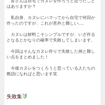
皆さんは自宅でカヌレを作ろうと思ったこと
はありますか？
私自身、カヌレにハマってから自宅で何回か
作ったのですが、これが意外と難しい…。
カヌレは材料こそシンプルですが、いざ作る
となるとかなりの確率で失敗してしまいます。
今回はそんなカヌレ作りで失敗した例と難し
い点をまとめました！
今後カヌレをつくろうと思っている人たちの
教訓になればと思います笑
失敗集