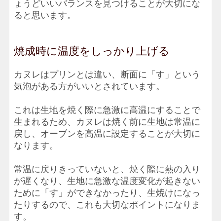
ょうどいいバランスを見つけることが大切にな
ると思います。
焼成時に温度をしっかり上げる
カヌレはプリンとは違い、断面に「す」という
気泡がある方がいいとされています。
これは生地を焼く際に急激に高温にすることで
生まれるため、カヌレは焼く前に生地は常温に
戻し、オーブンを高温に設定することが大切に
なります。
常温に戻りきっていないと、焼く際に熱の入り
が遅くなり、生地に急激な温度変化が起きない
ために「す」ができなかったり、生焼けになっ
たりするので、これも大切なポイントになりま
す。