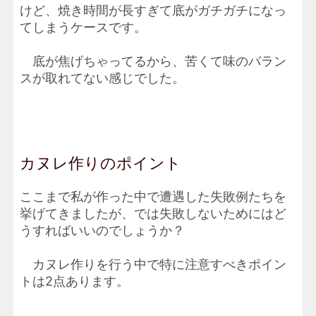
けど、焼き時間が長すぎて底がガチガチになっ
てしまうケースです。
底が焦げちゃってるから、苦くて味のバラン
スが取れてない感じでした。
カヌレ作りのポイント
ここまで私が作った中で遭遇した失敗例たちを
挙げてきましたが、では失敗しないためにはど
うすればいいのでしょうか？
カヌレ作りを行う中で特に注意すべきポイン
トは2点あります。