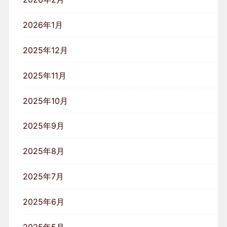
2026年1月
2025年12月
2025年11月
2025年10月
2025年9月
2025年8月
2025年7月
2025年6月
2025年5月