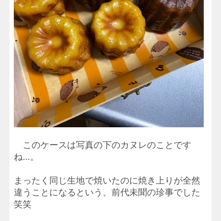
このケースは写真の下のカヌレのことです
ね…。
まったく同じ生地で焼いたのに焼き上りが全然
違うことになるという、前代未聞の珍事でした
笑笑