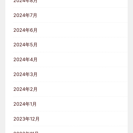
2024年8月
2024年7月
2024年6月
2024年5月
2024年4月
2024年3月
2024年2月
2024年1月
2023年12月