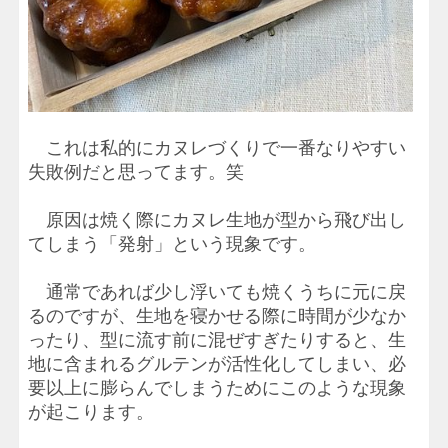
これは私的にカヌレづくりで一番なりやすい
失敗例だと思ってます。笑
原因は焼く際にカヌレ生地が型から飛び出し
てしまう「発射」という現象です。
通常であれば少し浮いても焼くうちに元に戻
るのですが、生地を寝かせる際に時間が少なか
ったり、型に流す前に混ぜすぎたりすると、生
地に含まれるグルテンが活性化してしまい、必
要以上に膨らんでしまうためにこのような現象
が起こります。