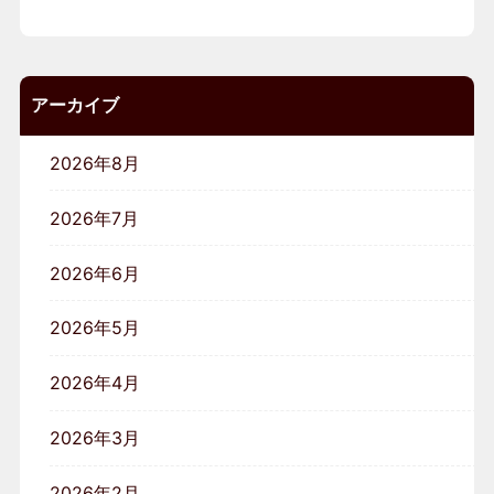
アーカイブ
2026年8月
2026年7月
2026年6月
2026年5月
2026年4月
2026年3月
2026年2月