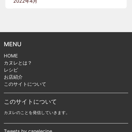
2022年4月
MENU
HOME
カヌレとは？
レシピ
お店紹介
このサイトについて
このサイトについて
カヌレのことを発信していきます。
Tweets by canelecipe