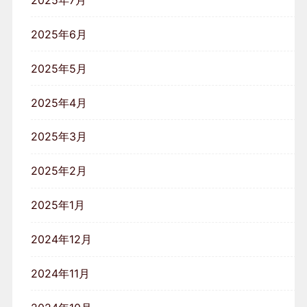
2025年6月
2025年5月
2025年4月
2025年3月
2025年2月
2025年1月
2024年12月
2024年11月