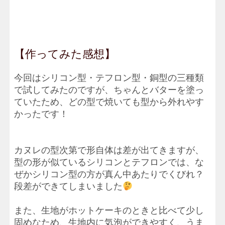
【作ってみた感想】
今回はシリコン型・テフロン型・銅型の三種類
で試してみたのですが、ちゃんとバターを塗っ
ていたため、どの型で焼いても型から外れやす
かったです！
カヌレの型次第で形自体は差が出てきますが、
型の形が似ているシリコンとテフロンでは、な
ぜかシリコン型の方が真ん中あたりでくびれ？
段差ができてしまいました
また、生地がホットケーキのときと比べて少し
固めなため、生地内に気泡ができやすく、うま