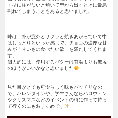
く型に注がないと焼いて型から出すときに最悪
割れてしまうこともあると思いました。
味は、外が意外とサクッと焼きあがっていて中
はしっとりといった感じで、チョコの濃厚な甘
みが「甘いもの食べたい欲」を満たしてくれま
す。
個人的には、使用するバターは有塩よりも無塩
のほうがいいかなと思いました
見た目がとても可愛らしく味もバッチリなの
で、バレンタインや、学生さんならハロウィン
やクリスマスなどのイベントの時に作って持っ
て行くのにもおすすめです