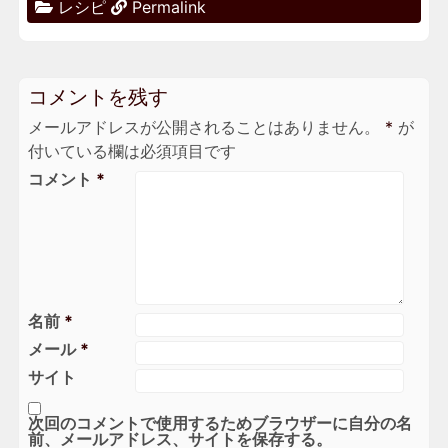
レシピ
Permalink
コメントを残す
メールアドレスが公開されることはありません。
*
が
付いている欄は必須項目です
コメント
*
名前
*
メール
*
サイト
次回のコメントで使用するためブラウザーに自分の名
前、メールアドレス、サイトを保存する。