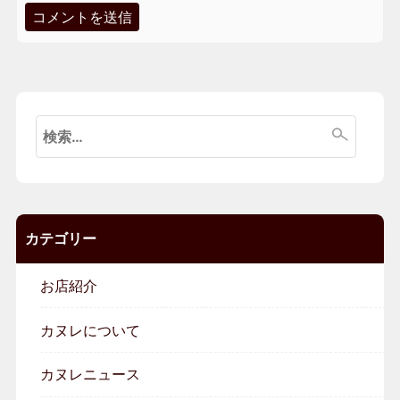
検
索:
カテゴリー
お店紹介
カヌレについて
カヌレニュース