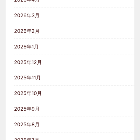
2026年3月
2026年2月
2026年1月
2025年12月
2025年11月
2025年10月
2025年9月
2025年8月
2025年7月