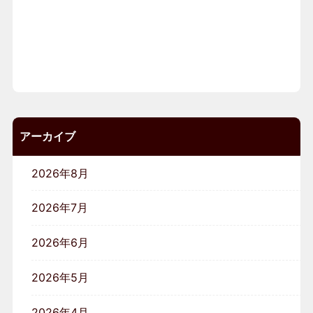
アーカイブ
2026年8月
2026年7月
2026年6月
2026年5月
2026年4月