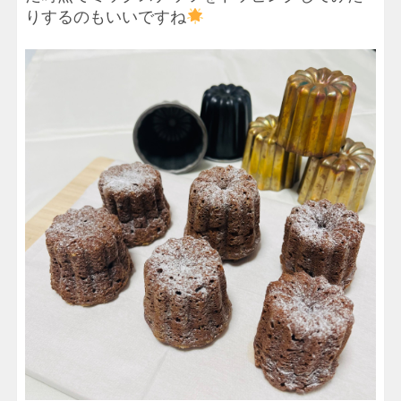
りするのもいいですね