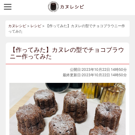
カヌレシピ
>
レシピ
>
【作ってみた】カヌレの型でチョコブラウニー作
ってみた
【作ってみた】カヌレの型でチョコブラウ
ニー作ってみた
公開日:2023年10月22日 14時50分
最終更新日:2023年10月22日 14時50分