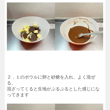
２．１のボウルに卵と砂糖を入れ、よく混ぜ
る。
混ざってくると生地がぷるぷるとした感じにな
ってきます