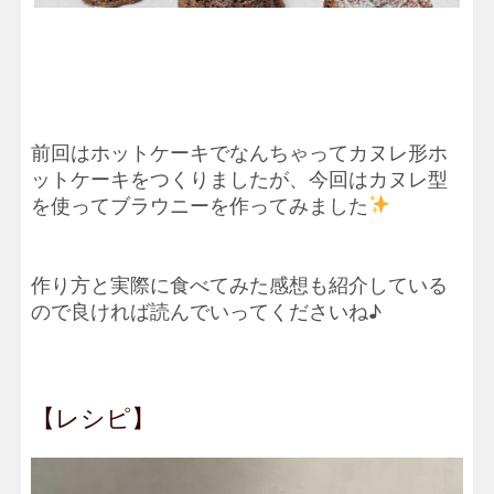
前回はホットケーキでなんちゃってカヌレ形ホ
ットケーキをつくりましたが、今回はカヌレ型
を使ってブラウニーを作ってみました
作り方と実際に食べてみた感想も紹介している
ので良ければ読んでいってくださいね♪
【レシピ】