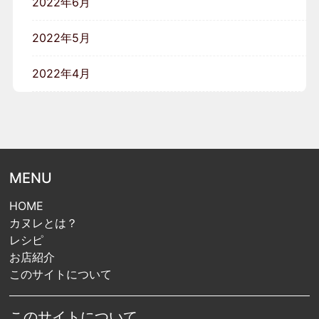
2022年6月
2022年5月
2022年4月
MENU
HOME
カヌレとは？
レシピ
お店紹介
このサイトについて
このサイトについて