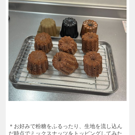
＊お好みで粉糖をふるったり、生地を流し込ん
だ時点でミックスナッツをトッピングしてみた