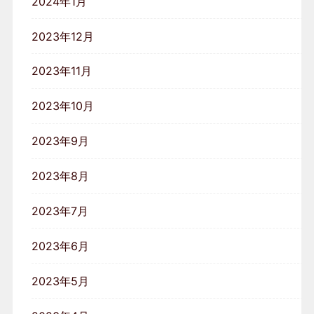
2024年1月
2023年12月
2023年11月
2023年10月
2023年9月
2023年8月
2023年7月
2023年6月
2023年5月