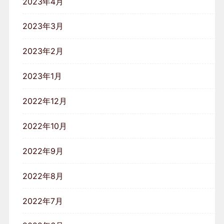
2023年4月
2023年3月
2023年2月
2023年1月
2022年12月
2022年10月
2022年9月
2022年8月
2022年7月