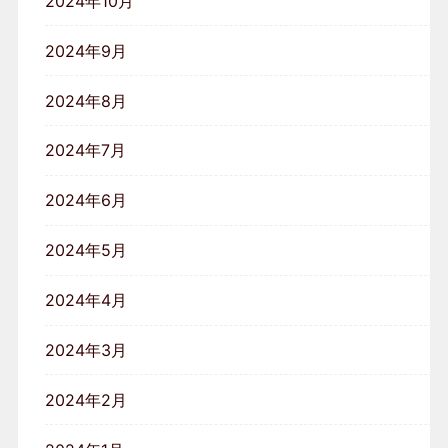
2024年10月
2024年9月
2024年8月
2024年7月
2024年6月
2024年5月
2024年4月
2024年3月
2024年2月