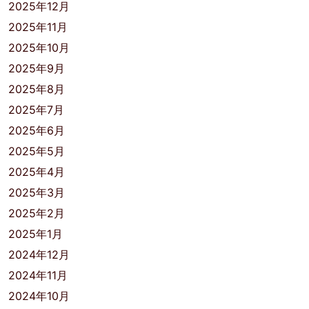
2025年12月
2025年11月
2025年10月
2025年9月
2025年8月
2025年7月
2025年6月
2025年5月
2025年4月
2025年3月
2025年2月
2025年1月
2024年12月
2024年11月
2024年10月