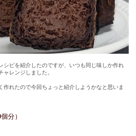
レシピを紹介したのですが、いつも同じ味しか作れ
チャレンジしました。
く作れたので今回ちょっと紹介しようかなと思いま
0個分）