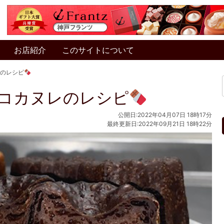
お店紹介
このサイトについて
のレシピ
コカヌレのレシピ
公開日:2022年04月07日 18時17分
最終更新日:2022年09月21日 18時22分