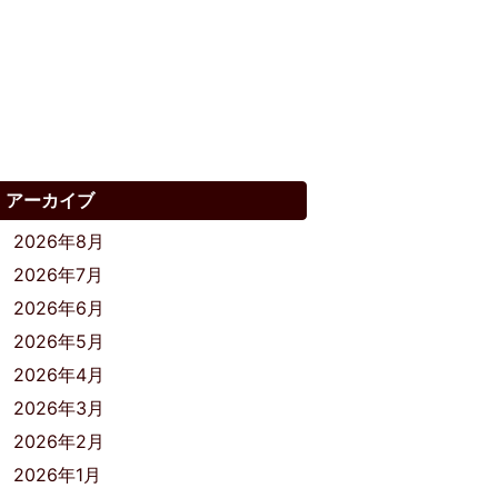
アーカイブ
2026年8月
2026年7月
2026年6月
2026年5月
2026年4月
2026年3月
2026年2月
2026年1月