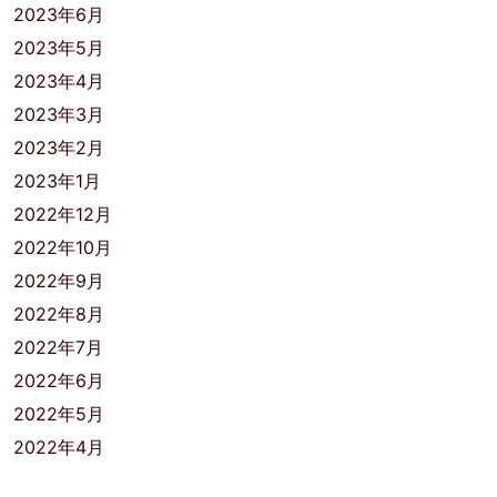
2023年6月
2023年5月
2023年4月
2023年3月
2023年2月
2023年1月
2022年12月
2022年10月
2022年9月
2022年8月
2022年7月
2022年6月
2022年5月
2022年4月