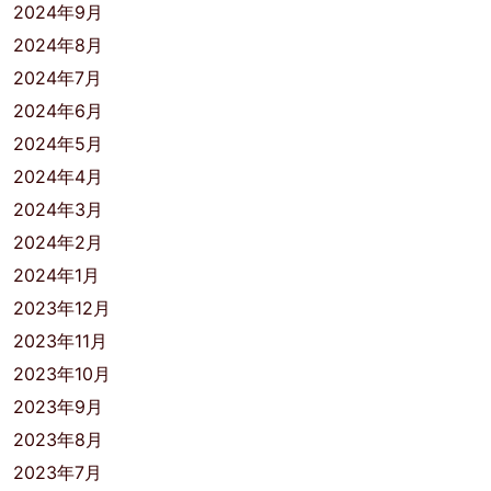
2024年9月
2024年8月
2024年7月
2024年6月
2024年5月
2024年4月
2024年3月
2024年2月
2024年1月
2023年12月
2023年11月
2023年10月
2023年9月
2023年8月
2023年7月